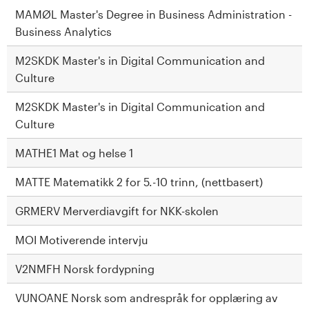
MAMØL Master's Degree in Business Administration -
Business Analytics
M2SKDK Master's in Digital Communication and
Culture
M2SKDK Master's in Digital Communication and
Culture
MATHE1 Mat og helse 1
MATTE Matematikk 2 for 5.-10 trinn, (nettbasert)
GRMERV Merverdiavgift for NKK-skolen
MOI Motiverende intervju
V2NMFH Norsk fordypning
VUNOANE Norsk som andrespråk for opplæring av