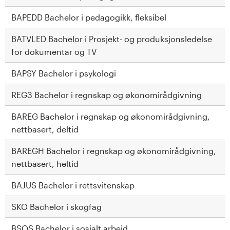
BAPEDD Bachelor i pedagogikk, fleksibel
BATVLED Bachelor i Prosjekt- og produksjonsledelse
for dokumentar og TV
BAPSY Bachelor i psykologi
REG3 Bachelor i regnskap og økonomirådgivning
BAREG Bachelor i regnskap og økonomirådgivning,
nettbasert, deltid
BAREGH Bachelor i regnskap og økonomirådgivning,
nettbasert, heltid
BAJUS Bachelor i rettsvitenskap
SKO Bachelor i skogfag
BSOS Bachelor i sosialt arbeid