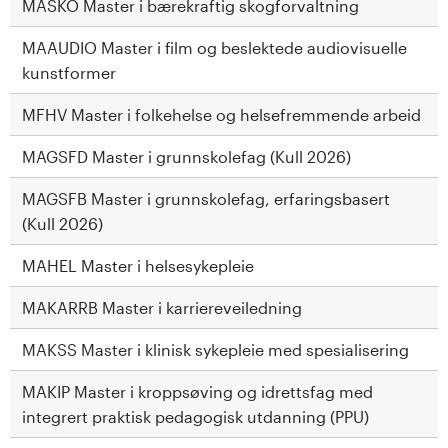
MASKO Master i bærekraftig skogforvaltning
MAAUDIO Master i film og beslektede audiovisuelle
kunstformer
MFHV Master i folkehelse og helsefremmende arbeid
MAGSFD Master i grunnskolefag (Kull 2026)
MAGSFB Master i grunnskolefag, erfaringsbasert
(Kull 2026)
MAHEL Master i helsesykepleie
MAKARRB Master i karriereveiledning
MAKSS Master i klinisk sykepleie med spesialisering
MAKIP Master i kroppsøving og idrettsfag med
integrert praktisk pedagogisk utdanning (PPU)