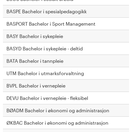
BASPE Bachelor i spesialpedagogikk
BASPORT Bachelor i Sport Management
BASY Bachelor i sykepleie
BASYD Bachelor i sykepleie - deltid
BATA Bachelor i tannpleie
UTM Bachelor i utmarksforvaltning
BVPL Bachelor i vernepleie
DEVU Bachelor i vernepleie - fleksibel
BØADM Bachelor i økonomi og administrasjon
ØKBAC Bachelor i økonomi og administrasjon