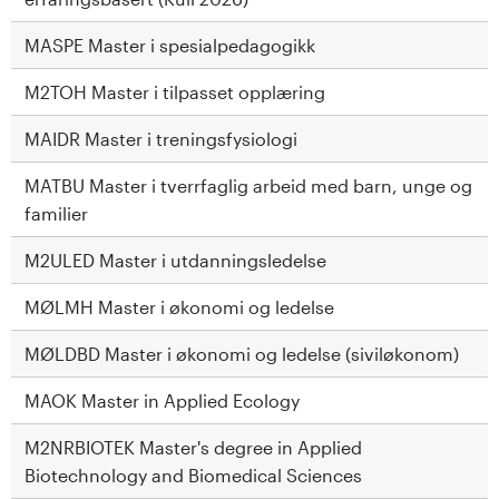
MASPE Master i spesialpedagogikk
M2TOH Master i tilpasset opplæring
MAIDR Master i treningsfysiologi
MATBU Master i tverrfaglig arbeid med barn, unge og
familier
M2ULED Master i utdanningsledelse
MØLMH Master i økonomi og ledelse
MØLDBD Master i økonomi og ledelse (siviløkonom)
MAOK Master in Applied Ecology
M2NRBIOTEK Master's degree in Applied
Biotechnology and Biomedical Sciences