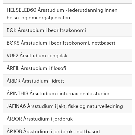
HELSELED60 Årsstudium - lederutdanning innen
helse- og omsorgstjenesten
BØK Årsstudium i bedriftsøkonomi
BØKS Årsstudium i bedriftsøkonomi, nettbasert
VUE2 Årsstudium i engelsk
ÅRFIL Årsstudium i filosofi
ÅRIDR Årsstudium i idrett
ÅRINTHIS Årsstudium i internasjonale studier
JAFINA6 Årsstudium i jakt, fiske og naturveiledning
ÅRJOR Årsstudium i jordbruk
ÅRJOB Årsstudium i jordbruk - nettbasert