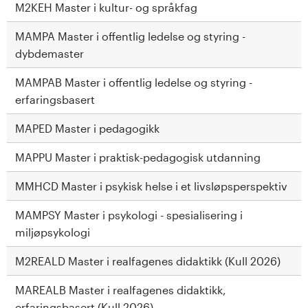
M2KEH Master i kultur- og språkfag
MAMPA Master i offentlig ledelse og styring -
dybdemaster
MAMPAB Master i offentlig ledelse og styring -
erfaringsbasert
MAPED Master i pedagogikk
MAPPU Master i praktisk-pedagogisk utdanning
MMHCD Master i psykisk helse i et livsløpsperspektiv
MAMPSY Master i psykologi - spesialisering i
miljøpsykologi
M2REALD Master i realfagenes didaktikk (Kull 2026)
MAREALB Master i realfagenes didaktikk,
erfaringsbasert (Kull 2026)