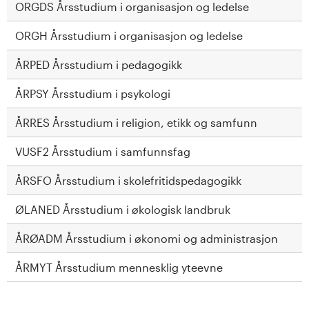
ORGDS Årsstudium i organisasjon og ledelse
ORGH Årsstudium i organisasjon og ledelse
ÅRPED Årsstudium i pedagogikk
ÅRPSY Årsstudium i psykologi
ÅRRES Årsstudium i religion, etikk og samfunn
VUSF2 Årsstudium i samfunnsfag
ÅRSFO Årsstudium i skolefritidspedagogikk
ØLANED Årsstudium i økologisk landbruk
ÅRØADM Årsstudium i økonomi og administrasjon
ÅRMYT Årsstudium mennesklig yteevne