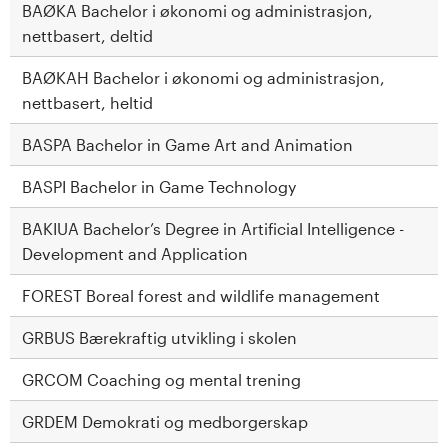
BAØKA Bachelor i økonomi og administrasjon,
nettbasert, deltid
BAØKAH Bachelor i økonomi og administrasjon,
nettbasert, heltid
BASPA Bachelor in Game Art and Animation
BASPI Bachelor in Game Technology
BAKIUA Bachelor’s Degree in Artificial Intelligence -
Development and Application
FOREST Boreal forest and wildlife management
GRBUS Bærekraftig utvikling i skolen
GRCOM Coaching og mental trening
GRDEM Demokrati og medborgerskap