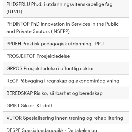
PHD2PRLU Ph.d. i utdanningsvitenskapelige fag
(UTVIT)
PHDINTOP PhD Innovation in Services in the Public
and Private Sectors (INSEPP)
PPUEH Praktisk-pedagogisk utdanning - PPU
PROSJEKTOP Prosjektledelse
GRPOS Prosjektledelse i offentlig sektor
REGP Påbygging i regnskap og økonomirådgivning
BEREDSKAP Risiko, sårbarhet og beredskap
GRIKT Sikker IKT-drift
VUTOR Spesialisering innen trening og rehabilitering
DESPE Spesialpedagogikk - Deltakelse og