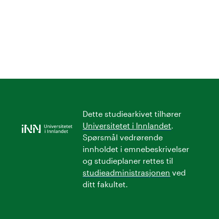
Dette studiearkivet tilhører
Universitetet i Innlandet
.
Spørsmål vedrørende
innholdet i emnebeskrivelser
og studieplaner rettes til
studieadministrasjonen
ved
ditt fakultet.