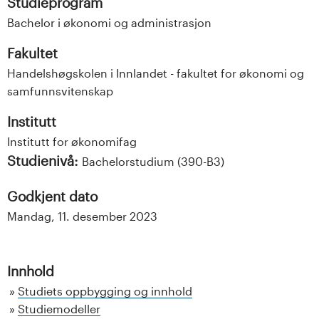
Studieprogram
Bachelor i økonomi og administrasjon
Fakultet
Handelshøgskolen i Innlandet - fakultet for økonomi og
samfunnsvitenskap
Institutt
Institutt for økonomifag
Studienivå:
Bachelorstudium (390-B3)
Godkjent dato
Mandag, 11. desember 2023
Innhold
Studiets oppbygging og innhold
Studiemodeller