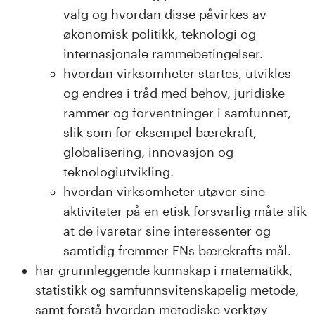
valg og hvordan disse påvirkes av
økonomisk politikk, teknologi og
internasjonale rammebetingelser.
hvordan virksomheter startes, utvikles
og endres i tråd med behov, juridiske
rammer og forventninger i samfunnet,
slik som for eksempel bærekraft,
globalisering, innovasjon og
teknologiutvikling.
hvordan virksomheter utøver sine
aktiviteter på en etisk forsvarlig måte slik
at de ivaretar sine interessenter og
samtidig fremmer FNs bærekrafts mål.
har grunnleggende kunnskap i matematikk,
statistikk og samfunnsvitenskapelig metode,
samt forstå hvordan metodiske verktøy