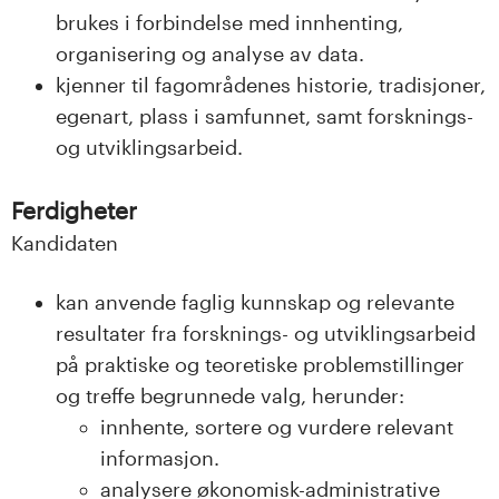
brukes i forbindelse med innhenting,
organisering og analyse av data.
kjenner til fagområdenes historie, tradisjoner,
egenart, plass i samfunnet, samt forsknings-
og utviklingsarbeid.
Ferdigheter
Kandidaten
kan anvende faglig kunnskap og relevante
resultater fra forsknings- og utviklingsarbeid
på praktiske og teoretiske problemstillinger
og treffe begrunnede valg, herunder:
innhente, sortere og vurdere relevant
informasjon.
analysere økonomisk-administrative