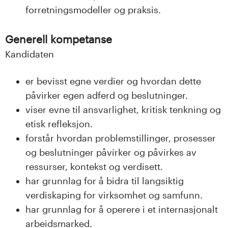
forretningsmodeller og praksis.
Generell kompetanse
Kandidaten
er bevisst egne verdier og hvordan dette
påvirker egen adferd og beslutninger.
viser evne til ansvarlighet, kritisk tenkning og
etisk refleksjon.
forstår hvordan problemstillinger, prosesser
og beslutninger påvirker og påvirkes av
ressurser, kontekst og verdisett.
har grunnlag for å bidra til langsiktig
verdiskaping for virksomhet og samfunn.
har grunnlag for å operere i et internasjonalt
arbeidsmarked.