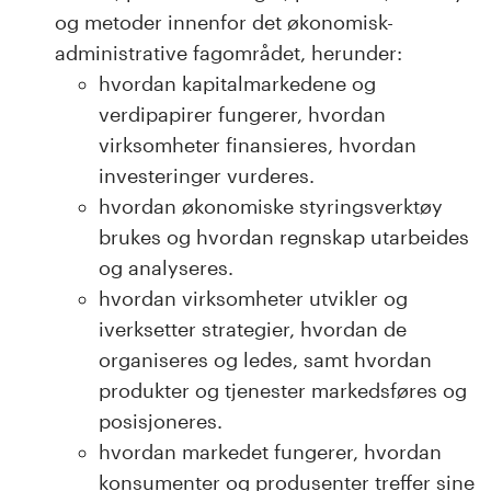
og metoder innenfor det økonomisk-
administrative fagområdet, herunder:
hvordan kapitalmarkedene og
verdipapirer fungerer, hvordan
virksomheter finansieres, hvordan
investeringer vurderes.
hvordan økonomiske styringsverktøy
brukes og hvordan regnskap utarbeides
og analyseres.
hvordan virksomheter utvikler og
iverksetter strategier, hvordan de
organiseres og ledes, samt hvordan
produkter og tjenester markedsføres og
posisjoneres.
hvordan markedet fungerer, hvordan
konsumenter og produsenter treffer sine