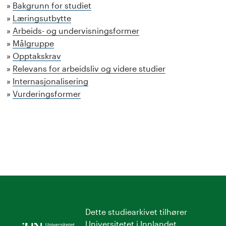
Bakgrunn for studiet
Læringsutbytte
Arbeids- og undervisningsformer
Målgruppe
Opptakskrav
Relevans for arbeidsliv og videre studier
Internasjonalisering
Vurderingsformer
Dette studiearkivet tilhører
Universitetet i Innlandet
.