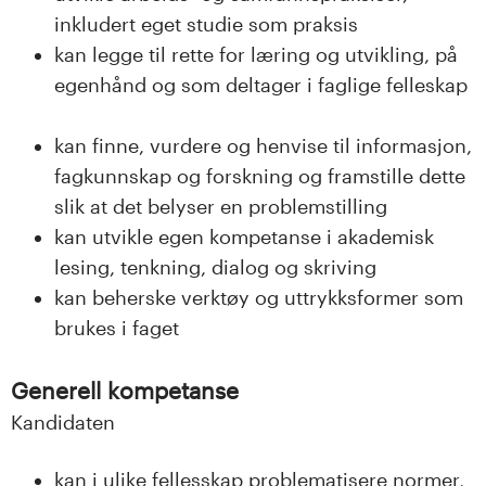
inkludert eget studie som praksis
kan legge til rette for læring og utvikling, på
egenhånd og som deltager i faglige felleskap
kan finne, vurdere og henvise til informasjon,
fagkunnskap og forskning og framstille dette
slik at det belyser en problemstilling
kan utvikle egen kompetanse i akademisk
lesing, tenkning, dialog og skriving
kan beherske verktøy og uttrykksformer som
brukes i faget
Generell kompetanse
Kandidaten
kan i ulike fellesskap problematisere normer,