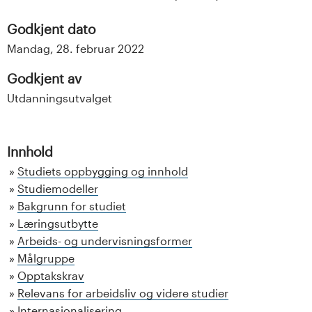
Godkjent dato
Mandag, 28. februar 2022
Godkjent av
Utdanningsutvalget
Innhold
Studiets oppbygging og innhold
Studiemodeller
Bakgrunn for studiet
Læringsutbytte
Arbeids- og undervisningsformer
Målgruppe
Opptakskrav
Relevans for arbeidsliv og videre studier
Internasjonalisering