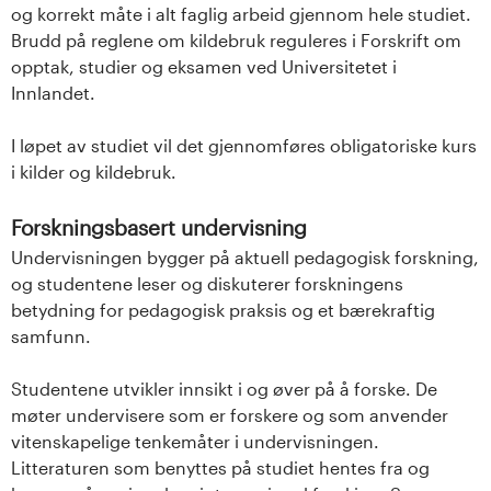
og korrekt måte i alt faglig arbeid gjennom hele studiet.
Brudd på reglene om kildebruk reguleres i Forskrift om
opptak, studier og eksamen ved Universitetet i
Innlandet.
I løpet av studiet vil det gjennomføres obligatoriske kurs
i kilder og kildebruk.
Forskningsbasert undervisning
Undervisningen bygger på aktuell pedagogisk forskning,
og studentene leser og diskuterer forskningens
betydning for pedagogisk praksis og et bærekraftig
samfunn.
Studentene utvikler innsikt i og øver på å forske. De
møter undervisere som er forskere og som anvender
vitenskapelige tenkemåter i undervisningen.
Litteraturen som benyttes på studiet hentes fra og