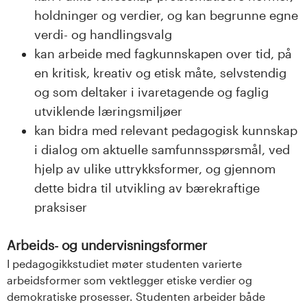
holdninger og verdier, og kan begrunne egne
verdi- og handlingsvalg
kan arbeide med fagkunnskapen over tid, på
en kritisk, kreativ og etisk måte, selvstendig
og som deltaker i ivaretagende og faglig
utviklende læringsmiljøer
kan bidra med relevant pedagogisk kunnskap
i dialog om aktuelle samfunnsspørsmål, ved
hjelp av ulike uttrykksformer, og gjennom
dette bidra til utvikling av bærekraftige
praksiser
Arbeids- og undervisningsformer
I pedagogikkstudiet møter studenten varierte
arbeidsformer som vektlegger etiske verdier og
demokratiske prosesser. Studenten arbeider både