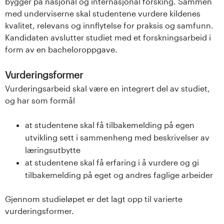
bygger på nasjonal og internasjonal forsking. Sammen
med underviserne skal studentene vurdere kildenes
kvalitet, relevans og innflytelse for praksis og samfunn.
Kandidaten avslutter studiet med et forskningsarbeid i
form av en bacheloroppgave.
Vurderingsformer
Vurderingsarbeid skal være en integrert del av studiet,
og har som formål
at studentene skal få tilbakemelding på egen
utvikling sett i sammenheng med beskrivelser av
læringsutbytte
at studentene skal få erfaring i å vurdere og gi
tilbakemelding på eget og andres faglige arbeider
Gjennom studieløpet er det lagt opp til varierte
vurderingsformer.