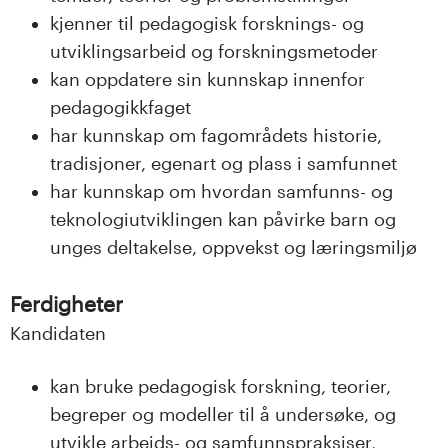
kjenner til pedagogisk forsknings- og
utviklingsarbeid og forskningsmetoder
kan oppdatere sin kunnskap innenfor
pedagogikkfaget
har kunnskap om fagområdets historie,
tradisjoner, egenart og plass i samfunnet
har kunnskap om hvordan samfunns- og
teknologiutviklingen kan påvirke barn og
unges deltakelse, oppvekst og læringsmiljø
Ferdigheter
Kandidaten
kan bruke pedagogisk forskning, teorier,
begreper og modeller til å undersøke, og
utvikle arbeids- og samfunnspraksiser,