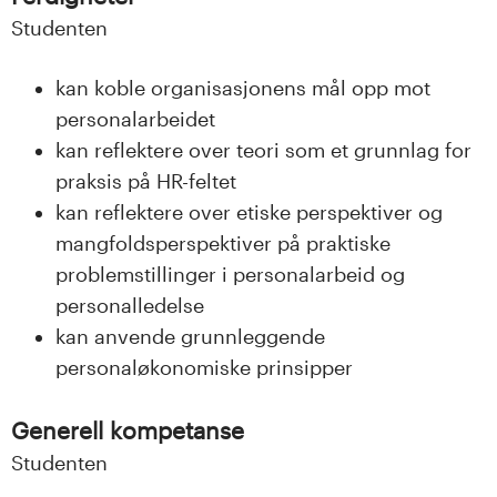
Studenten
kan koble organisasjonens mål opp mot
personalarbeidet
kan reflektere over teori som et grunnlag for
praksis på HR-feltet
kan reflektere over etiske perspektiver og
mangfoldsperspektiver på praktiske
problemstillinger i personalarbeid og
personalledelse
kan anvende grunnleggende
personaløkonomiske prinsipper
Generell kompetanse
Studenten