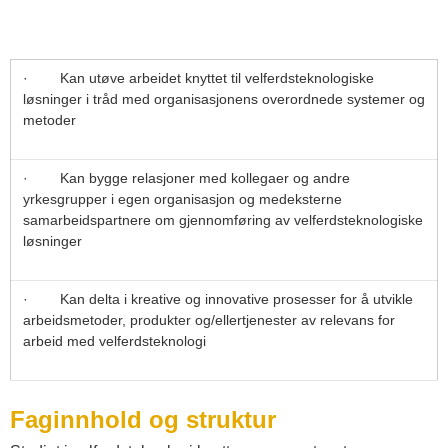
· Kan utøve arbeidet knyttet til velferdsteknologiske
løsninger i tråd med organisasjonens overordnede systemer og
metoder
· Kan bygge relasjoner med kollegaer og andre
yrkesgrupper i egen organisasjon og medeksterne
samarbeidspartnere om gjennomføring av velferdsteknologiske
løsninger
· Kan delta i kreative og innovative prosesser for å utvikle
arbeidsmetoder, produkter og/ellertjenester av relevans for
arbeid med velferdsteknologi
Faginnhold og struktur