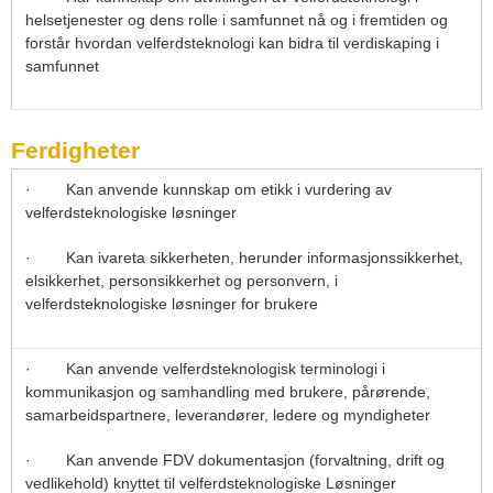
helsetjenester og dens rolle i samfunnet nå og i fremtiden og
forstår hvordan velferdsteknologi kan bidra til verdiskaping i
samfunnet
Ferdigheter
· Kan anvende kunnskap om etikk i vurdering av
velferdsteknologiske løsninger
· Kan ivareta sikkerheten, herunder informasjonssikkerhet,
elsikkerhet, personsikkerhet og personvern, i
velferdsteknologiske løsninger for brukere
· Kan anvende velferdsteknologisk terminologi i
kommunikasjon og samhandling med brukere, pårørende,
samarbeidspartnere, leverandører, ledere og myndigheter
· Kan anvende FDV dokumentasjon (forvaltning, drift og
vedlikehold) knyttet til velferdsteknologiske Løsninger