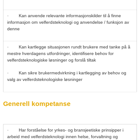
· Kan anvende relevante informasjonskilder til å finne
informasjon om velferdsteknologi og anvendelse / funksjon av
denne
· Kan kartlegge situasjonen rundt brukere med tanke på å
mestre hverdagens utfordringer, identifisere behov for
velferdsteknologiske løsninger og forslå tiltak
· Kan sikre brukermedvirkning i kartlegging av behov og
valg av velferdsteknologiske løsninger
Generell kompetanse
· Har forståelse for yrkes- og bransjeetiske prinsipper i
arbeid med velferdsteknologi innen helse, forvaltning og