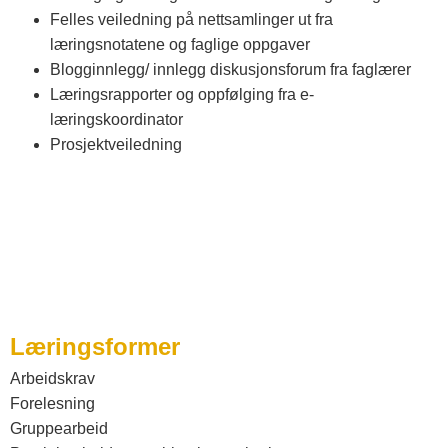
Felles veiledning på nettsamlinger ut fra
læringsnotatene og faglige oppgaver
Blogginnlegg/ innlegg diskusjonsforum fra faglærer
Læringsrapporter og oppfølging fra e-
læringskoordinator
Prosjektveiledning
Læringsformer
Arbeidskrav
Forelesning
Gruppearbeid