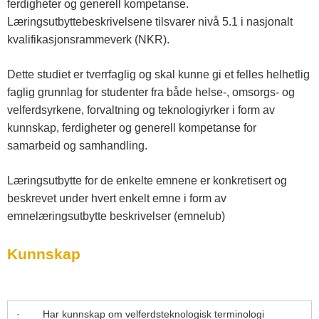
ferdigheter og generell kompetanse.
Læringsutbyttebeskrivelsene tilsvarer nivå 5.1 i nasjonalt
kvalifikasjonsrammeverk (NKR).
Dette studiet er tverrfaglig og skal kunne gi et felles helhetlig
faglig grunnlag for studenter fra både helse-, omsorgs- og
velferdsyrkene, forvaltning og teknologiyrker i form av
kunnskap, ferdigheter og generell kompetanse for
samarbeid og samhandling.
Læringsutbytte for de enkelte emnene er konkretisert og
beskrevet under hvert enkelt emne i form av
emnelæringsutbytte beskrivelser (emnelub)
Kunnskap
· Har kunnskap om velferdsteknologisk terminologi