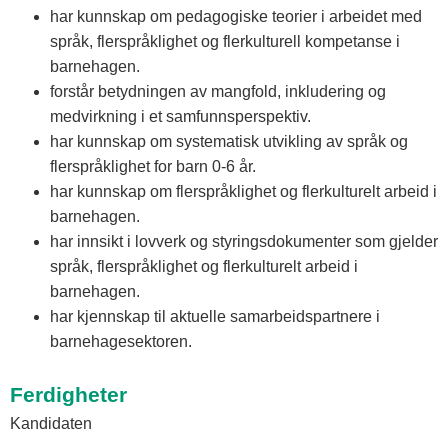
har kunnskap om pedagogiske teorier i arbeidet med
språk, flerspråklighet og flerkulturell kompetanse i
barnehagen.
forstår betydningen av mangfold, inkludering og
medvirkning i et samfunnsperspektiv.
har kunnskap om systematisk utvikling av språk og
flerspråklighet for barn 0-6 år.
har kunnskap om flerspråklighet og flerkulturelt arbeid i
barnehagen.
har innsikt i lovverk og styringsdokumenter som gjelder
språk, flerspråklighet og flerkulturelt arbeid i
barnehagen.
har kjennskap til aktuelle samarbeidspartnere i
barnehagesektoren.
Ferdigheter
Kandidaten