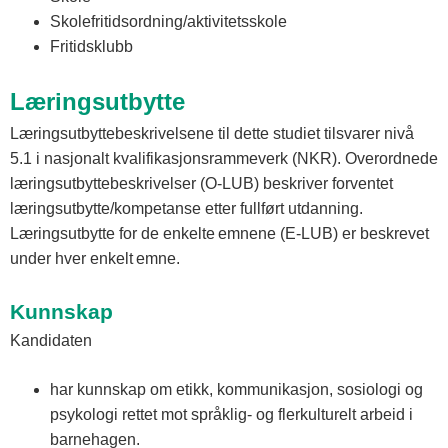
Skolefritidsordning/aktivitetsskole
Fritidsklubb
Læringsutbytte
Læringsutbyttebeskrivelsene til dette studiet tilsvarer nivå
5.1 i nasjonalt kvalifikasjonsrammeverk (NKR). Overordnede
læringsutbyttebeskrivelser (O-LUB) beskriver forventet
læringsutbytte/kompetanse etter fullført utdanning.
Læringsutbytte for de enkelte emnene (E-LUB) er beskrevet
under hver enkelt emne.
Kunnskap
Kandidaten
har kunnskap om etikk, kommunikasjon, sosiologi og
psykologi rettet mot språklig- og flerkulturelt arbeid i
barnehagen.