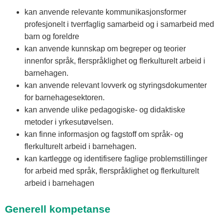
kan anvende relevante kommunikasjonsformer
profesjonelt i tverrfaglig samarbeid og i samarbeid med
barn og foreldre
kan anvende kunnskap om begreper og teorier
innenfor språk, flerspråklighet og flerkulturelt arbeid i
barnehagen.
kan anvende relevant lovverk og styringsdokumenter
for barnehagesektoren.
kan anvende ulike pedagogiske- og didaktiske
metoder i yrkesutøvelsen.
kan finne informasjon og fagstoff om språk- og
flerkulturelt arbeid i barnehagen.
kan kartlegge og identifisere faglige problemstillinger
for arbeid med språk, flerspråklighet og flerkulturelt
arbeid i barnehagen
Generell kompetanse