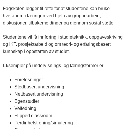
Fagskolen legger til rette for at studentene kan bruke
hverandre i læringen ved hjelp av gruppearbeid,
diskusjoner, tilbakemeldinger og gjennom sosial støtte.
Studentene vil få innføring i studieteknikk, oppgaveskriving
og IKT, prosjektarbeid og om teori- og erfaringsbasert
kunnskap i oppstarten av studiet.
Eksempler på undervisnings- og læringsformer er:
Forelesninger
Stedbasert undervisning
Nettbasert undervisning
Egenstudier
Veiledning
Flipped classroom
Ferdighetstrening/simulering