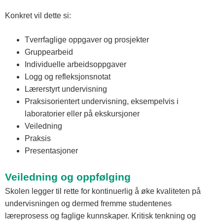
Konkret vil dette si:
Tverrfaglige oppgaver og prosjekter
Gruppearbeid
Individuelle arbeidsoppgaver
Logg og refleksjonsnotat
Lærerstyrt undervisning
Praksisorientert undervisning, eksempelvis i
laboratorier eller på ekskursjoner
Veiledning
Praksis
Presentasjoner
Veiledning og oppfølging
Skolen legger til rette for kontinuerlig å øke kvaliteten på
undervisningen og dermed fremme studentenes
læreprosess og faglige kunnskaper. Kritisk tenkning og