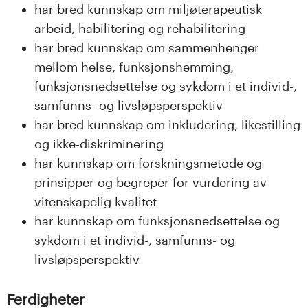
har bred kunnskap om miljøterapeutisk
arbeid, habilitering og rehabilitering
har bred kunnskap om sammenhenger
mellom helse, funksjonshemming,
funksjonsnedsettelse og sykdom i et individ-,
samfunns- og livsløpsperspektiv
har bred kunnskap om inkludering, likestilling
og ikke-diskriminering
har kunnskap om forskningsmetode og
prinsipper og begreper for vurdering av
vitenskapelig kvalitet
har kunnskap om funksjonsnedsettelse og
sykdom i et individ-, samfunns- og
livsløpsperspektiv
Ferdigheter