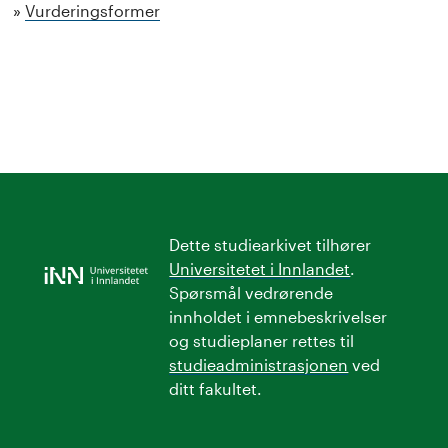
Vurderingsformer
Dette studiearkivet tilhører
Universitetet i Innlandet
.
Spørsmål vedrørende
innholdet i emnebeskrivelser
og studieplaner rettes til
studieadministrasjonen
ved
ditt fakultet.