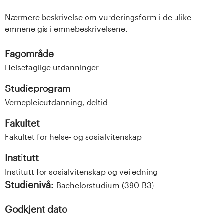
Nærmere beskrivelse om vurderingsform i de ulike
emnene gis i emnebeskrivelsene.
Fagområde
Helsefaglige utdanninger
Studieprogram
Vernepleieutdanning, deltid
Fakultet
Fakultet for helse- og sosialvitenskap
Institutt
Institutt for sosialvitenskap og veiledning
Studienivå:
Bachelorstudium (390-B3)
Godkjent dato