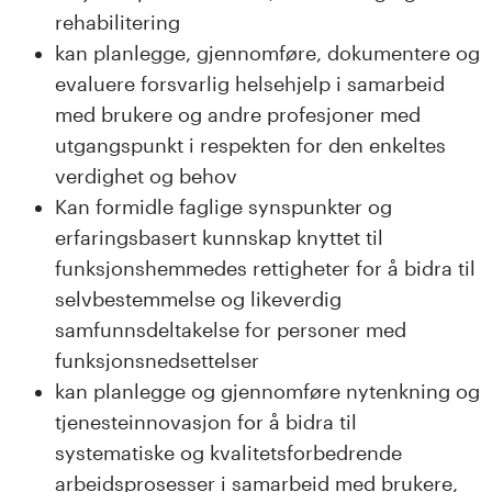
rehabilitering
kan planlegge, gjennomføre, dokumentere og
evaluere forsvarlig helsehjelp i samarbeid
med brukere og andre profesjoner med
utgangspunkt i respekten for den enkeltes
verdighet og behov
Kan formidle faglige synspunkter og
erfaringsbasert kunnskap knyttet til
funksjonshemmedes rettigheter for å bidra til
selvbestemmelse og likeverdig
samfunnsdeltakelse for personer med
funksjonsnedsettelser
kan planlegge og gjennomføre nytenkning og
tjenesteinnovasjon for å bidra til
systematiske og kvalitetsforbedrende
arbeidsprosesser i samarbeid med brukere,