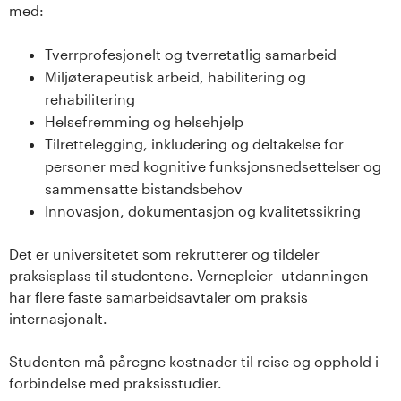
med:
Tverrprofesjonelt og tverretatlig samarbeid
Miljøterapeutisk arbeid, habilitering og
rehabilitering
Helsefremming og helsehjelp
Tilrettelegging, inkludering og deltakelse for
personer med kognitive funksjonsnedsettelser og
sammensatte bistandsbehov
Innovasjon, dokumentasjon og kvalitetssikring
Det er universitetet som rekrutterer og tildeler
praksisplass til studentene. Vernepleier- utdanningen
har flere faste samarbeidsavtaler om praksis
internasjonalt.
Studenten må påregne kostnader til reise og opphold i
forbindelse med praksisstudier.