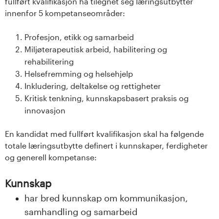
fullført kvalifikasjon ha tilegnet seg læringsutbytter
innenfor 5 kompetanseområder:
Profesjon, etikk og samarbeid
Miljøterapeutisk arbeid, habilitering og
rehabilitering
Helsefremming og helsehjelp
Inkludering, deltakelse og rettigheter
Kritisk tenkning, kunnskapsbasert praksis og
innovasjon
En kandidat med fullført kvalifikasjon skal ha følgende
totale læringsutbytte definert i kunnskaper, ferdigheter
og generell kompetanse:
Kunnskap
har bred kunnskap om kommunikasjon,
samhandling og samarbeid