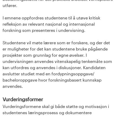
utfører.
I emnene oppfordres studentene til å utøve kritisk
refleksjon av relevant nasjonal og internasjonal
forskning som presenteres i undervisning.
Studentene vil møte lærere som er forskere, og der det
er muligheter for det kan studentene bruke pågående
prosjekter som grunnlag for egne øvelser. I
undervisningen anvendes vitenskapelig tenkemåte som
kan utfordres og anvendes i diskusjoner. Kandidaten
avslutter studiet med en fordypningsoppgave/
bacheloroppgave hvor forskningsbasert kunnskap
anvendes.
Vurderingsformer
Vurderingsformene skal gi både støtte og motivasjon i
studentenes læringsprosess og dokumentere