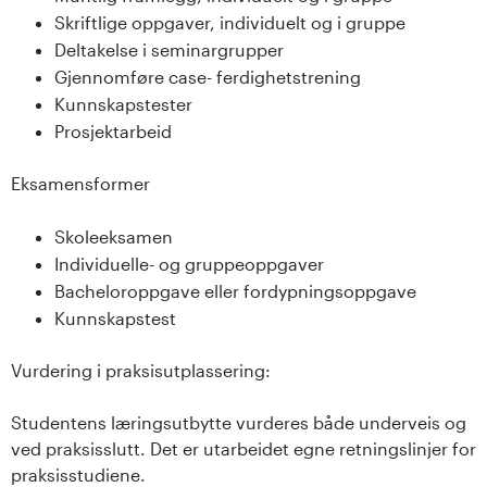
Skriftlige oppgaver, individuelt og i gruppe
Deltakelse i seminargrupper
Gjennomføre case- ferdighetstrening
Kunnskapstester
Prosjektarbeid
Eksamensformer
Skoleeksamen
Individuelle- og gruppeoppgaver
Bacheloroppgave eller fordypningsoppgave
Kunnskapstest
Vurdering i praksisutplassering:
Studentens læringsutbytte vurderes både underveis og
ved praksisslutt. Det er utarbeidet egne retningslinjer for
praksisstudiene.