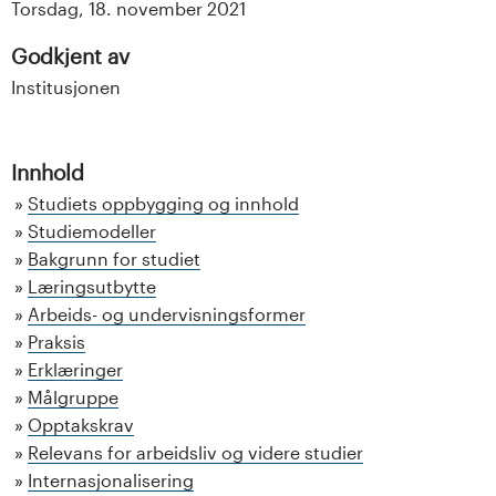
Torsdag, 18. november 2021
Godkjent av
Institusjonen
Innhold
Studiets oppbygging og innhold
Studiemodeller
Bakgrunn for studiet
Læringsutbytte
Arbeids- og undervisningsformer
Praksis
Erklæringer
Målgruppe
Opptakskrav
Relevans for arbeidsliv og videre studier
Internasjonalisering