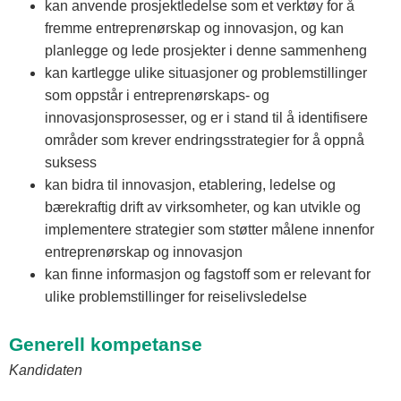
kan anvende prosjektledelse som et verktøy for å
fremme entreprenørskap og innovasjon, og kan
planlegge og lede prosjekter i denne sammenheng
kan kartlegge ulike situasjoner og problemstillinger
som oppstår i entreprenørskaps- og
innovasjonsprosesser, og er i stand til å identifisere
områder som krever endringsstrategier for å oppnå
suksess
kan bidra til innovasjon, etablering, ledelse og
bærekraftig drift av virksomheter, og kan utvikle og
implementere strategier som støtter målene innenfor
entreprenørskap og innovasjon
kan finne informasjon og fagstoff som er relevant for
ulike problemstillinger for reiselivsledelse
Generell kompetanse
Kandidaten