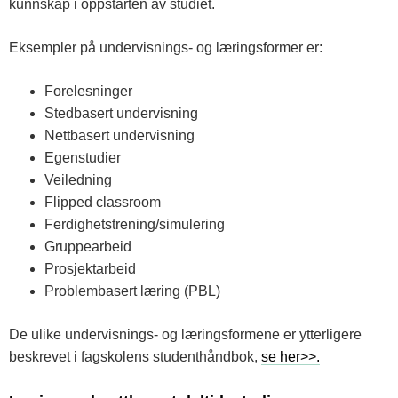
kunnskap i oppstarten av studiet.
Eksempler på undervisnings- og læringsformer er:
Forelesninger
Stedbasert undervisning
Nettbasert undervisning
Egenstudier
Veiledning
Flipped classroom
Ferdighetstrening/simulering
Gruppearbeid
Prosjektarbeid
Problembasert læring (PBL)
De ulike undervisnings- og læringsformene er ytterligere
beskrevet i fagskolens studenthåndbok,
se her>>.