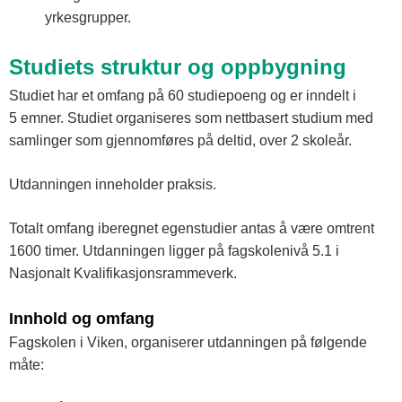
yrkesgrupper.
Studiets struktur og oppbygning
Studiet har et omfang på 60 studiepoeng og er inndelt i
5 emner. Studiet organiseres som nettbasert studium med
samlinger som gjennomføres på deltid, over 2 skoleår.
Utdanningen inneholder praksis.
Totalt omfang iberegnet egenstudier antas å være omtrent
1600 timer. Utdanningen ligger på fagskolenivå 5.1 i
Nasjonalt Kvalifikasjonsrammeverk.
Innhold og omfang
Fagskolen i Viken, organiserer utdanningen på følgende
måte: