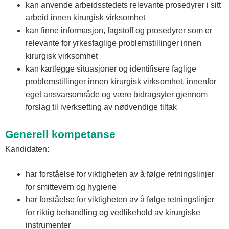
kan anvende arbeidsstedets relevante prosedyrer i sitt
arbeid innen kirurgisk virksomhet
kan finne informasjon, fagstoff og prosedyrer som er
relevante for yrkesfaglige problemstillinger innen
kirurgisk virksomhet
kan kartlegge situasjoner og identifisere faglige
problemstillinger innen kirurgisk virksomhet, innenfor
eget ansvarsområde og være bidragsyter gjennom
forslag til iverksetting av nødvendige tiltak
Generell kompetanse
Kandidaten:
har forståelse for viktigheten av å følge retningslinjer
for smittevern og hygiene
har forståelse for viktigheten av å følge retningslinjer
for riktig behandling og vedlikehold av kirurgiske
instrumenter