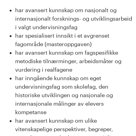
har avansert kunnskap om nasjonalt og
internasjonalt forsknings- og utviklingsarbeid
i valgt undervisningsfag
har spesialisert innsikt i et avgrenset
fagområde (masteroppgaven)
har avansert kunnskap om fagspesifikke
metodiske tilnærminger, arbeidsmåter og
vurdering i realfagene
har inngående kunnskap om eget
undervisningsfag som skolefag, den
historiske utviklingen og nasjonale og
internasjonale målinger av elevers
kompetanse
har avansert kunnskap om ulike
vitenskapelige perspektiver, begreper,