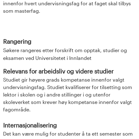
innenfor hvert undervisningsfag for at faget skal tilbys
som masterfag.
Rangering
Søkere rangeres etter forskrift om opptak, studier og
eksamen ved Universitetet i Innlandet
Relevans for arbeidsliv og videre studier
Studiet gir høyere grads kompetanse innenfor valgt
undervisningsfag. Studiet kvalifiserer for tilsetting som
lektor i skolen og i andre stillinger i og utenfor
skoleverket som krever høy kompetanse innenfor valgt
fagområde.
Internasjonalisering
Det kan være mulig for studenter å ta ett semester som