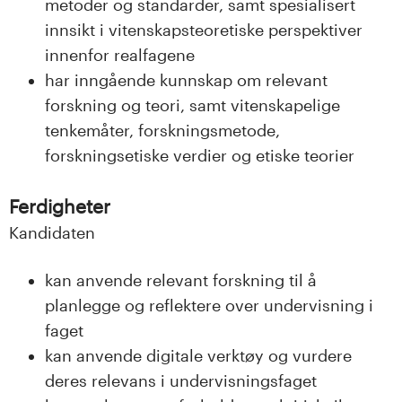
metoder og standarder, samt spesialisert
innsikt i vitenskapsteoretiske perspektiver
innenfor realfagene
har inngående kunnskap om relevant
forskning og teori, samt vitenskapelige
tenkemåter, forskningsmetode,
forskningsetiske verdier og etiske teorier
Ferdigheter
Kandidaten
kan anvende relevant forskning til å
planlegge og reflektere over undervisning i
faget
kan anvende digitale verktøy og vurdere
deres relevans i undervisningsfaget