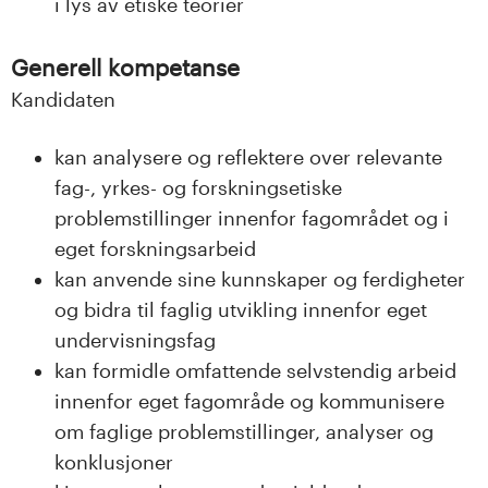
i lys av etiske teorier
Generell kompetanse
Kandidaten
kan analysere og reflektere over relevante
fag-, yrkes- og forskningsetiske
problemstillinger innenfor fagområdet og i
eget forskningsarbeid
kan anvende sine kunnskaper og ferdigheter
og bidra til faglig utvikling innenfor eget
undervisningsfag
kan formidle omfattende selvstendig arbeid
innenfor eget fagområde og kommunisere
om faglige problemstillinger, analyser og
konklusjoner