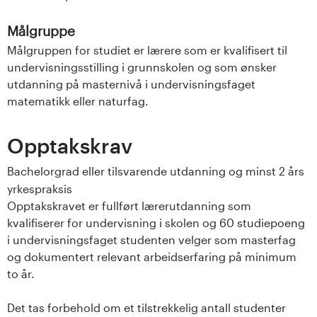
Målgruppe
Målgruppen for studiet er lærere som er kvalifisert til
undervisningsstilling i grunnskolen og som ønsker
utdanning på masternivå i undervisningsfaget
matematikk eller naturfag.
Opptakskrav
Bachelorgrad eller tilsvarende utdanning og minst 2 års
yrkespraksis
Opptakskravet er fullført lærerutdanning som
kvalifiserer for undervisning i skolen og 60 studiepoeng
i undervisningsfaget studenten velger som masterfag
og dokumentert relevant arbeidserfaring på minimum
to år.
Det tas forbehold om et tilstrekkelig antall studenter