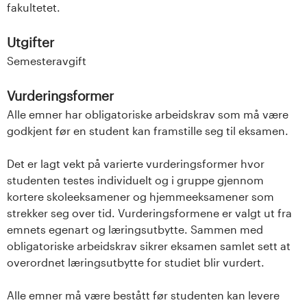
fakultetet.
Utgifter
Semesteravgift
Vurderingsformer
Alle emner har obligatoriske arbeidskrav som må være
godkjent før en student kan framstille seg til eksamen.
Det er lagt vekt på varierte vurderingsformer hvor
studenten testes individuelt og i gruppe gjennom
kortere skoleeksamener og hjemmeeksamener som
strekker seg over tid. Vurderingsformene er valgt ut fra
emnets egenart og læringsutbytte. Sammen med
obligatoriske arbeidskrav sikrer eksamen samlet sett at
overordnet læringsutbytte for studiet blir vurdert.
Alle emner må være bestått før studenten kan levere