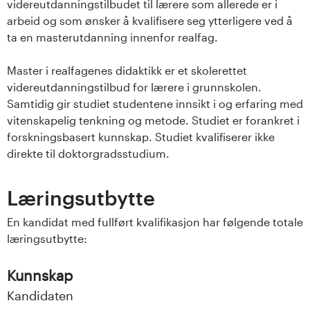
videreutdanningstilbudet til lærere som allerede er i
arbeid og som ønsker å kvalifisere seg ytterligere ved å
ta en masterutdanning innenfor realfag.
Master i realfagenes didaktikk er et skolerettet
videreutdanningstilbud for lærere i grunnskolen.
Samtidig gir studiet studentene innsikt i og erfaring med
vitenskapelig tenkning og metode. Studiet er forankret i
forskningsbasert kunnskap. Studiet kvalifiserer ikke
direkte til doktorgradsstudium.
Læringsutbytte
En kandidat med fullført kvalifikasjon har følgende totale
læringsutbytte:
Kunnskap
Kandidaten