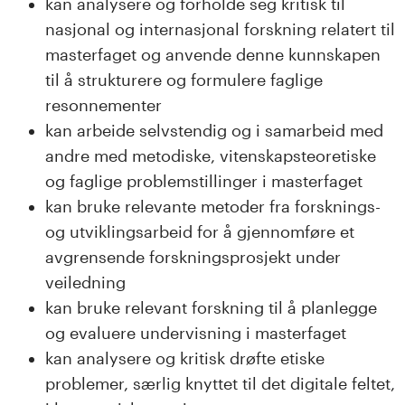
kan analysere og forholde seg kritisk til
nasjonal og internasjonal forskning relatert til
masterfaget og anvende denne kunnskapen
til å strukturere og formulere faglige
resonnementer
kan arbeide selvstendig og i samarbeid med
andre med metodiske, vitenskapsteoretiske
og faglige problemstillinger i masterfaget
kan bruke relevante metoder fra forsknings-
og utviklingsarbeid for å gjennomføre et
avgrensende forskningsprosjekt under
veiledning
kan bruke relevant forskning til å planlegge
og evaluere undervisning i masterfaget
kan analysere og kritisk drøfte etiske
problemer, særlig knyttet til det digitale feltet,