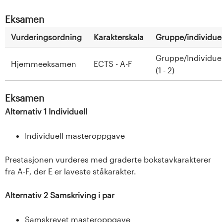
Eksamen
Vurderingsordning
Karakterskala
Gruppe/individuel
Gruppe/Individuel
Hjemmeeksamen
ECTS - A-F
(1 - 2)
Eksamen
Alternativ 1 Individuell
Individuell masteroppgave
Prestasjonen vurderes med graderte bokstavkarakterer
fra A-F, der E er laveste ståkarakter.
Alternativ 2 Samskriving i par
Samskrevet masteroppgave