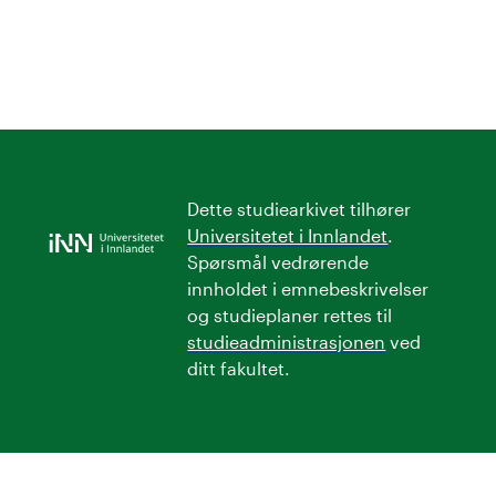
Dette studiearkivet tilhører
Universitetet i Innlandet
.
Spørsmål vedrørende
innholdet i emnebeskrivelser
og studieplaner rettes til
studieadministrasjonen
ved
ditt fakultet.