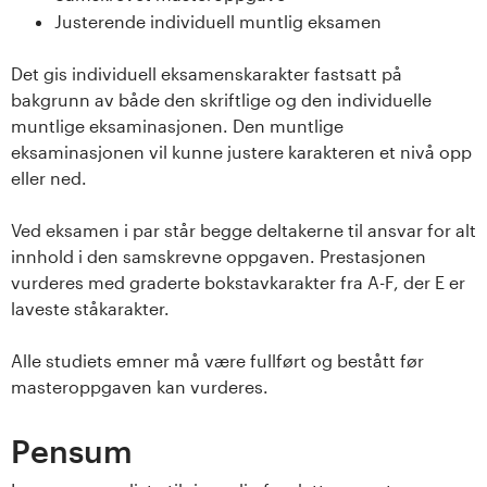
Justerende individuell muntlig eksamen
Det gis individuell eksamenskarakter fastsatt på
bakgrunn av både den skriftlige og den individuelle
muntlige eksaminasjonen. Den muntlige
eksaminasjonen vil kunne justere karakteren et nivå opp
eller ned.
Ved eksamen i par står begge deltakerne til ansvar for alt
innhold i den samskrevne oppgaven. Prestasjonen
vurderes med graderte bokstavkarakter fra A-F, der E er
laveste ståkarakter.
Alle studiets emner må være fullført og bestått før
masteroppgaven kan vurderes.
Pensum