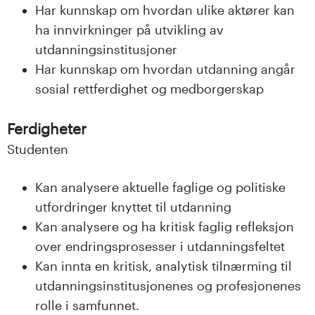
Har kunnskap om hvordan ulike aktører kan
ha innvirkninger på utvikling av
utdanningsinstitusjoner
Har kunnskap om hvordan utdanning angår
sosial rettferdighet og medborgerskap
Ferdigheter
Studenten
Kan analysere aktuelle faglige og politiske
utfordringer knyttet til utdanning
Kan analysere og ha kritisk faglig refleksjon
over endringsprosesser i utdanningsfeltet
Kan innta en kritisk, analytisk tilnærming til
utdanningsinstitusjonenes og profesjonenes
rolle i samfunnet.