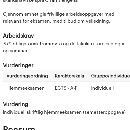
Gjennom emnet gis frivillige arbeidsoppgaver med
relevans for eksamen, med tilbud om veiledning.
Arbeidskrav
75% obligatorisk fremmøte og deltakelse i forelesninger
og seminar
Vurderinger
Vurderingsordning
Karakterskala
Gruppe/individuel
Hjemmeeksamen
ECTS - A-F
Individuell
Vurdering
Individuell skriftlig hjemmeeksamen (semesteroppgave)
Pensum