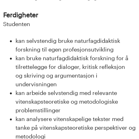
Ferdigheter
Studenten
kan selvstendig bruke naturfagdidaktisk
forskning til egen profesjonsutvikling
kan bruke naturfagdidaktisk forskning for å
tilrettelegge for dialoger, kritisk refleksjon
og skriving og argumentasjon i
undervisningen
kan arbeide selvstendig med relevante
vitenskapsteoretiske og metodologiske
problemstillinger
kan analysere vitenskapelige tekster med
tanke på vitenskapsteoretiske perspektiver og
metodologi