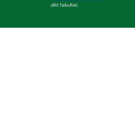
ditt fakultet.