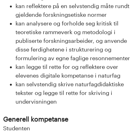
kan reflektere på en selvstendig måte rundt
gjeldende forskningsetiske normer
kan analysere og forholde seg kritisk til
teoretiske rammeverk og metodologi i
publiserte forskningsarbeider, og anvende
disse ferdighetene i strukturering og
formulering av egne faglige resonnementer
kan legge til rette for og reflektere over
elevenes digitale kompetanse i naturfag
kan selvstendig skrive naturfagdidaktiske
tekster og legge til rette for skriving i
undervisningen
Generell kompetanse
Studenten