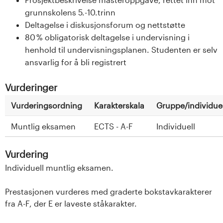
grunnskolens 5.-10.trinn
Deltagelse i diskusjonsforum og nettstøtte
80 % obligatorisk deltagelse i undervisning i
henhold til undervisningsplanen. Studenten er selv
ansvarlig for å bli registrert
Vurderinger
Vurderingsordning
Karakterskala
Gruppe/individuel
Muntlig eksamen
ECTS - A-F
Individuell
Vurdering
Individuell muntlig eksamen.
Prestasjonen vurderes med graderte bokstavkarakterer
fra A-F, der E er laveste ståkarakter.