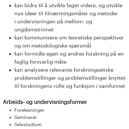
kan bidra til å utvikle faget videre, og utvikle
nye ideer til tilnærmingsmåter og metoder
i undervisningen på mellom- og
ungdomstrinnet
kan kommunisere om teoretiske perspektiver
og om metodologiske spørsmål
kan formidle egen og andres forskning på en
faglig forsvarlig måte
kan analysere relevante forskningsetiske
problemstillinger og problemstillinger knyttet
til forskningens rolle og funksjon i samfunnet
Arbeids- og undervisningsformer
Forelesninger
Seminarer
Selvstudium