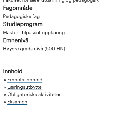
Fagområde
Pedagogiske fag
Studieprogram
Master i tilpasset opplæring
Emnenivå
Høyere grads nivå (500-HN)
Innhold
Emnets innhold
Læringsutbytte
Obligatoriske aktiviteter
Eksamen