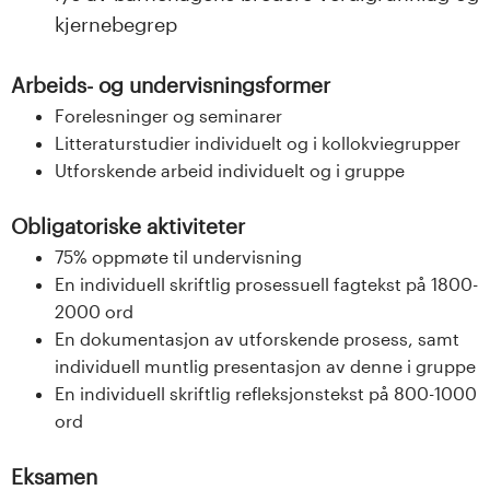
kjernebegrep
Arbeids- og undervisningsformer
Forelesninger og seminarer
Litteraturstudier individuelt og i kollokviegrupper
Utforskende arbeid individuelt og i gruppe
Obligatoriske aktiviteter
75% oppmøte til undervisning
En individuell skriftlig prosessuell fagtekst på 1800-
2000 ord
En dokumentasjon av utforskende prosess, samt
individuell muntlig presentasjon av denne i gruppe
En individuell skriftlig refleksjonstekst på 800-1000
ord
Eksamen