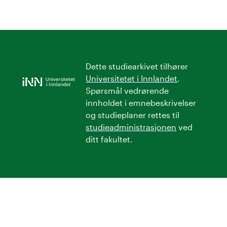
Dette studiearkivet tilhører
Universitetet i Innlandet
.
Spørsmål vedrørende
innholdet i emnebeskrivelser
og studieplaner rettes til
studieadministrasjonen
ved
ditt fakultet.