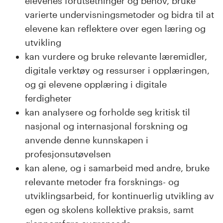
elevenes forutsetninger og behov, bruke
varierte undervisningsmetoder og bidra til at
elevene kan reflektere over egen læring og
utvikling
kan vurdere og bruke relevante læremidler,
digitale verktøy og ressurser i opplæringen,
og gi elevene opplæring i digitale
ferdigheter
kan analysere og forholde seg kritisk til
nasjonal og internasjonal forskning og
anvende denne kunnskapen i
profesjonsutøvelsen
kan alene, og i samarbeid med andre, bruke
relevante metoder fra forsknings- og
utviklingsarbeid, for kontinuerlig utvikling av
egen og skolens kollektive praksis, samt