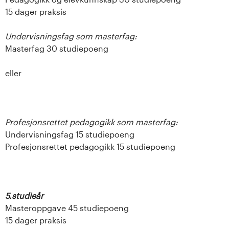
15 dager praksis
Undervisningsfag som masterfag:
Masterfag 30 studiepoeng
eller
Profesjonsrettet pedagogikk som masterfag:
Undervisningsfag 15 studiepoeng
Profesjonsrettet pedagogikk 15 studiepoeng
5.studieår
Masteroppgave 45 studiepoeng
15 dager praksis