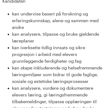
Kandidaten
kan undervise basert på forskning og
erfaringskunnskap, alene og sammen med
andre
kan analysere, tilpasse og bruke gjeldende
læreplaner
kan iverksette tidlig innsats og sikre
progresjon i arbeid med elevers
grunnleggende ferdigheter og fag
kan skape inkluderende og helsefremmende
læringsmiljøer som bidrar til gode faglige,
sosiale og estetiske læringsprosesser
kan analysere, vurdere og dokumentere
elevers læring, gi læringsfremmende
tilbakemeldinger, tilpasse opplæringen til