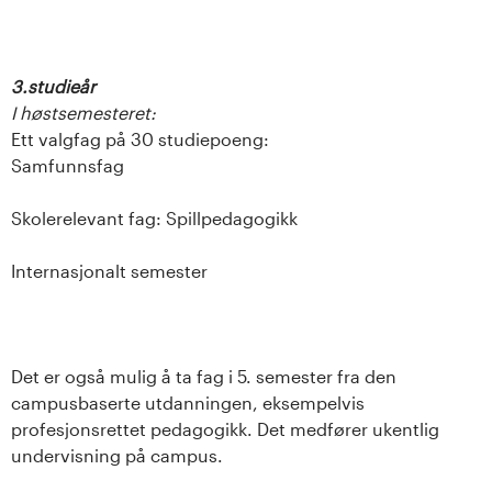
3.studieår
I høstsemesteret:
Ett valgfag på 30 studiepoeng:
Samfunnsfag
Skolerelevant fag: Spillpedagogikk
Internasjonalt semester
Det er også mulig å ta fag i 5. semester fra den
campusbaserte utdanningen, eksempelvis
profesjonsrettet pedagogikk. Det medfører ukentlig
undervisning på campus.