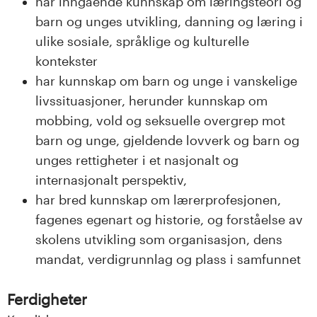
har inngående kunnskap om læringsteori og
barn og unges utvikling, danning og læring i
ulike sosiale, språklige og kulturelle
kontekster
har kunnskap om barn og unge i vanskelige
livssituasjoner, herunder kunnskap om
mobbing, vold og seksuelle overgrep mot
barn og unge, gjeldende lovverk og barn og
unges rettigheter i et nasjonalt og
internasjonalt perspektiv,
har bred kunnskap om lærerprofesjonen,
fagenes egenart og historie, og forståelse av
skolens utvikling som organisasjon, dens
mandat, verdigrunnlag og plass i samfunnet
Ferdigheter