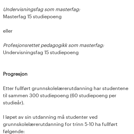
Undervisningsfag som masterfag:
Masterfag 15 studiepoeng
eller
Profesjonsrettet pedagogikk som masterfag:
Undervisningsfag 15 studiepoeng
Progresjon
Etter fullført grunnskolelærerutdanning har studentene
til sammen 300 studiepoeng (60 studiepoeng per
studieår).
I løpet av sin utdanning må studenter ved
grunnskolelærerutdanning for trinn 5-10 ha fullført
følgende: