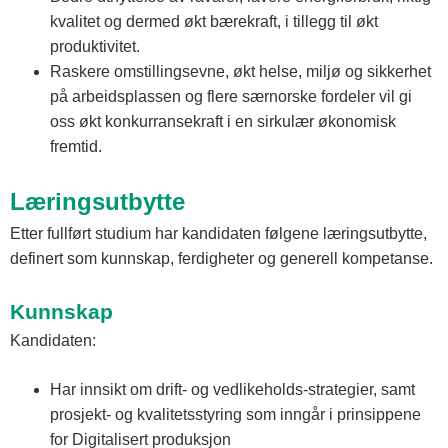
kvalitet og dermed økt bærekraft, i tillegg til økt
produktivitet.
Raskere omstillingsevne, økt helse, miljø og sikkerhet
på arbeidsplassen og flere særnorske fordeler vil gi
oss økt konkurransekraft i en sirkulær økonomisk
fremtid.
Læringsutbytte
Etter fullført studium har kandidaten følgene læringsutbytte,
definert som kunnskap, ferdigheter og generell kompetanse.
Kunnskap
Kandidaten:
Har innsikt om drift- og vedlikeholds-strategier, samt
prosjekt- og kvalitetsstyring som inngår i prinsippene
for Digitalisert produksjon