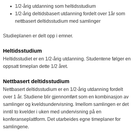
1/2-årig utdanning som heltidsstudium
1/2-årig deltidsbasert utdanning fordelt over 1år som
nettbasert deltidsstudium med samlinger
Studieplanen er delt opp i emner.
Heltidsstudium
Heltidsstudiet er en 1/2-årig utdanning. Studentene følger en
oppsatt timeplan dette 1/2 året.
Nettbasert deltidsstudium
Nettbasert deltidsstudium er en 1/2-årig utdanning fordelt
over 1 år. Studiene blir gjennomført som en kombinasjon av
samlinger og kveldsundervisning. Imellom samlingen er det
inntil to kvelder i uken med undervisning på en
konferanseplattform. Det utarbeides egne timeplaner for
samlingene.