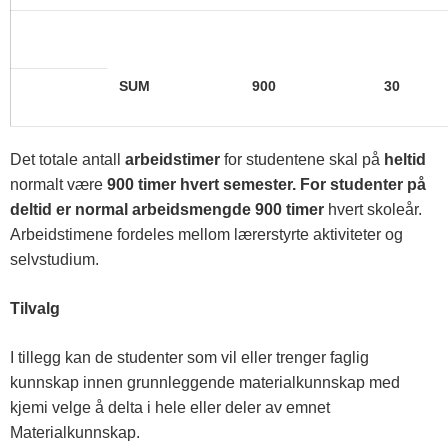
SUM
900
30
Det totale antall
arbeidstimer
for studentene skal på
heltid
normalt være
900 timer hvert semester. For studenter på
deltid er normal arbeidsmengde 900
timer
hvert skoleår.
Arbeidstimene fordeles mellom lærerstyrte aktiviteter og
selvstudium.
Tilvalg
I tillegg kan de studenter som vil eller trenger faglig
kunnskap innen grunnleggende materialkunnskap med
kjemi velge å delta i hele eller deler av emnet
Materialkunnskap.