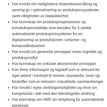
Har innsikt om mulighetene tilstandsovervåking og
sporing gir i optimalisering av produksjonssystemer,
samt viktigheten av datasikkerhet.
Har kunnskap om produksjonsprosesser og
konstruksjonsverktøy som benyttes for å utvikle
automatiserte produksjonssystemer for en
digitalisering av produksjonen i polymer- og
komposittindustrien
Har innsikt om generelle prinsipper innen logistikk og
produksjonsflyt
Har kunnskap om sirkulær økonomiske prinsipper
Kan finne informasjon og fagstoff som er relevant for
eget arbeid i henhold til normer, standarder, lover og
forskrifter som er relevant i industrielle sammenhenger.
Har innsikt i egne utviklingsmuligheter og heve sin
kompetanse i takt med den teknologiske utvikling
Har kunnskap om HMS sin betydning for automatiserte
prosesser