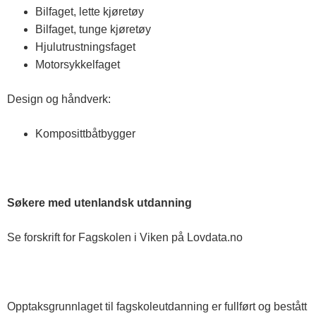
Bilfaget, lette kjøretøy
Bilfaget, tunge kjøretøy
Hjulutrustningsfaget
Motorsykkelfaget
Design og håndverk:
Komposittbåtbygger
Søkere med utenlandsk utdanning
Se forskrift for Fagskolen i Viken på Lovdata.no
Opptaksgrunnlaget til fagskoleutdanning er fullført og bestått