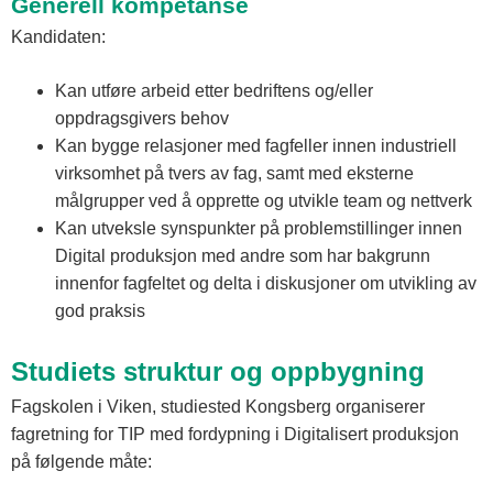
Generell kompetanse
Kandidaten:
Kan utføre arbeid etter bedriftens og/eller
oppdragsgivers behov
Kan bygge relasjoner med fagfeller innen industriell
virksomhet på tvers av fag, samt med eksterne
målgrupper ved å opprette og utvikle team og nettverk
Kan utveksle synspunkter på problemstillinger innen
Digital produksjon med andre som har bakgrunn
innenfor fagfeltet og delta i diskusjoner om utvikling av
god praksis
Studiets struktur og oppbygning
Fagskolen i Viken, studiested Kongsberg organiserer
fagretning for TIP med fordypning i Digitalisert produksjon
på følgende måte: