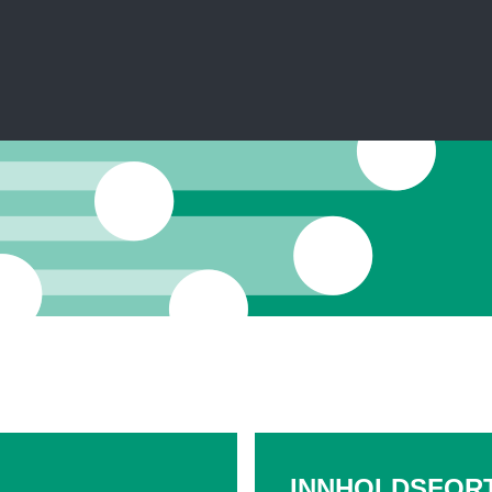
INNHOLDSFOR