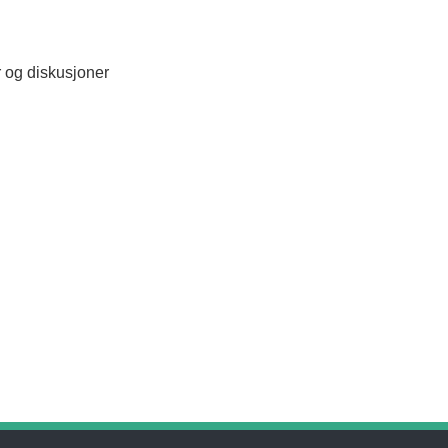
r og diskusjoner