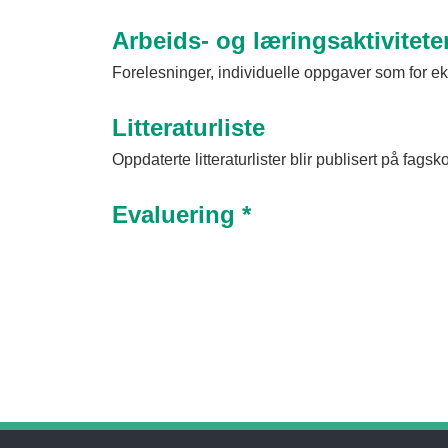
Arbeids- og læringsaktivitete
Forelesninger, individuelle oppgaver som for ek
Litteraturliste
Oppdaterte litteraturlister blir publisert på fagsk
Evaluering *