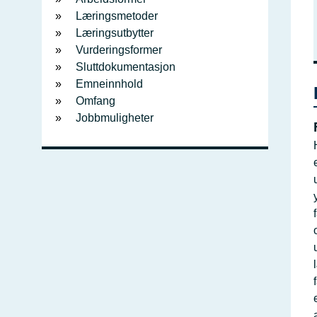
Læringsmetoder
Læringsutbytter
Vurderingsformer
Sluttdokumentasjon
Emneinnhold
Omfang
Jobbmuligheter