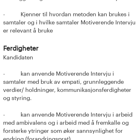
- Kjenner til hvordan metoden kan brukes i
samtaler og i hvilke samtaler Motiverende Intervju
er relevant å bruke
Ferdigheter
Kandidaten
- kan anvende Motiverende Intervju i
samtaler med bruk av empati, grunnleggende
verdier/ holdninger, kommunikasjonsferdigheter
og styring.
- kan anvende Motiverende Intervju i arbeid
med ambivalens og i arbeid med å fremkalle og
forsterke ytringer som øker sannsynlighet for
endring (forandringsprat).