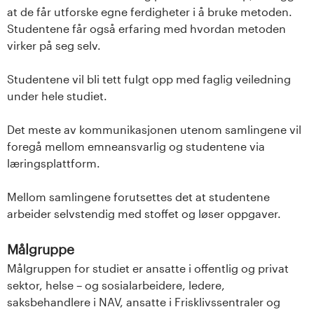
at de får utforske egne ferdigheter i å bruke metoden.
Studentene får også erfaring med hvordan metoden
virker på seg selv.
Studentene vil bli tett fulgt opp med faglig veiledning
under hele studiet.
Det meste av kommunikasjonen utenom samlingene vil
foregå mellom emneansvarlig og studentene via
læringsplattform.
Mellom samlingene forutsettes det at studentene
arbeider selvstendig med stoffet og løser oppgaver.
Målgruppe
Målgruppen for studiet er ansatte i offentlig og privat
sektor, helse – og sosialarbeidere, ledere,
saksbehandlere i NAV, ansatte i Frisklivssentraler og