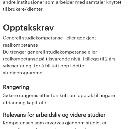
andre institusjoner som arbeider med samtaler knyttet
til brukere/klienter.
Opptakskrav
Generell studiekompetanse - eller godkjent
realkompetanse
Du trenger generell studiekompetanse eller
realkompetanse på tilsvarende nivå, i tillegg til 2 års
yrkeserfaring, for å bli tatt opp i dette
studieprogrammet.
Rangering
Søkere rangeres etter forskrift om opptak til høgare
utdanning kapittel 7
Relevans for arbeidsliv og videre studier
Kompetansen som erverves gjennom studiet er