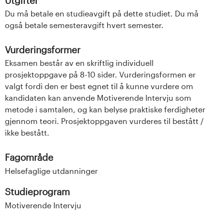
Utgifter
Du må betale en studieavgift på dette studiet. Du må
også betale semesteravgift hvert semester.
Vurderingsformer
Eksamen består av en skriftlig individuell
prosjektoppgave på 8-10 sider. Vurderingsformen er
valgt fordi den er best egnet til å kunne vurdere om
kandidaten kan anvende Motiverende Intervju som
metode i samtalen, og kan belyse praktiske ferdigheter
gjennom teori. Prosjektoppgaven vurderes til bestått /
ikke bestått.
Fagområde
Helsefaglige utdanninger
Studieprogram
Motiverende Intervju