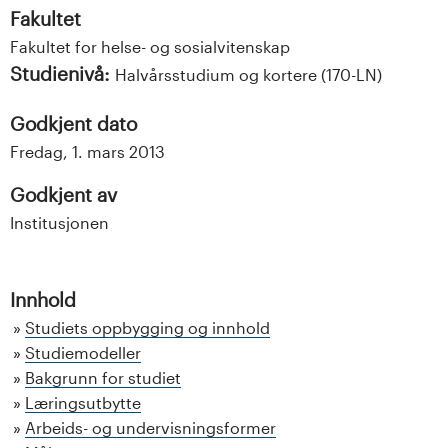
Fakultet
Fakultet for helse- og sosialvitenskap
Studienivå:
Halvårsstudium og kortere (170-LN)
Godkjent dato
Fredag, 1. mars 2013
Godkjent av
Institusjonen
Innhold
Studiets oppbygging og innhold
Studiemodeller
Bakgrunn for studiet
Læringsutbytte
Arbeids- og undervisningsformer