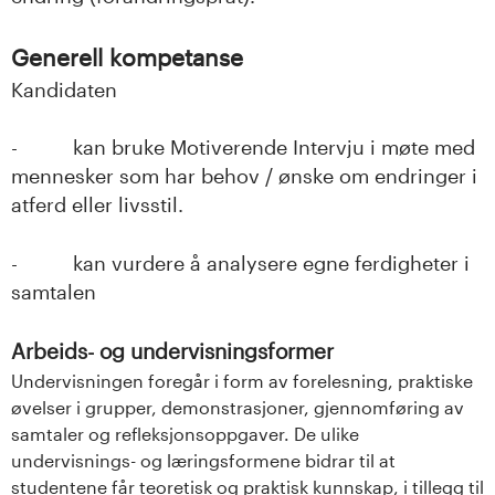
Generell kompetanse
Kandidaten
- kan bruke Motiverende Intervju i møte med
mennesker som har behov / ønske om endringer i
atferd eller livsstil.
- kan vurdere å analysere egne ferdigheter i
samtalen
Arbeids- og undervisningsformer
Undervisningen foregår i form av forelesning, praktiske
øvelser i grupper, demonstrasjoner, gjennomføring av
samtaler og refleksjonsoppgaver. De ulike
undervisnings- og læringsformene bidrar til at
studentene får teoretisk og praktisk kunnskap, i tillegg til