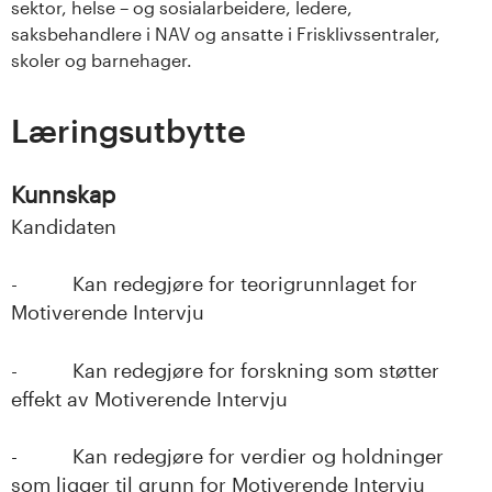
sektor, helse – og sosialarbeidere, ledere,
saksbehandlere i NAV og ansatte i Frisklivssentraler,
skoler og barnehager.
Læringsutbytte
Kunnskap
Kandidaten
- Kan redegjøre for teorigrunnlaget for
Motiverende Intervju
- Kan redegjøre for forskning som støtter
effekt av Motiverende Intervju
- Kan redegjøre for verdier og holdninger
som ligger til grunn for Motiverende Intervju