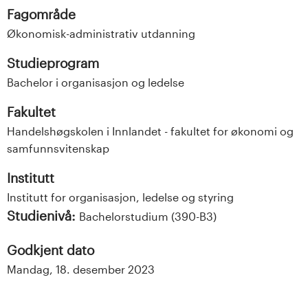
Fagområde
Økonomisk-administrativ utdanning
Studieprogram
Bachelor i organisasjon og ledelse
Fakultet
Handelshøgskolen i Innlandet - fakultet for økonomi og
samfunnsvitenskap
Institutt
Institutt for organisasjon, ledelse og styring
Studienivå:
Bachelorstudium (390-B3)
Godkjent dato
Mandag, 18. desember 2023