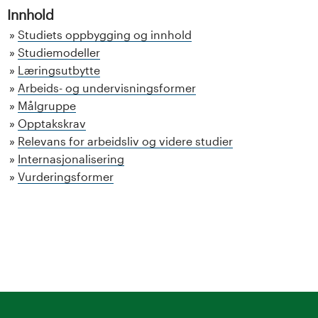
Innhold
Studiets oppbygging og innhold
Studiemodeller
Læringsutbytte
Arbeids- og undervisningsformer
Målgruppe
Opptakskrav
Relevans for arbeidsliv og videre studier
Internasjonalisering
Vurderingsformer