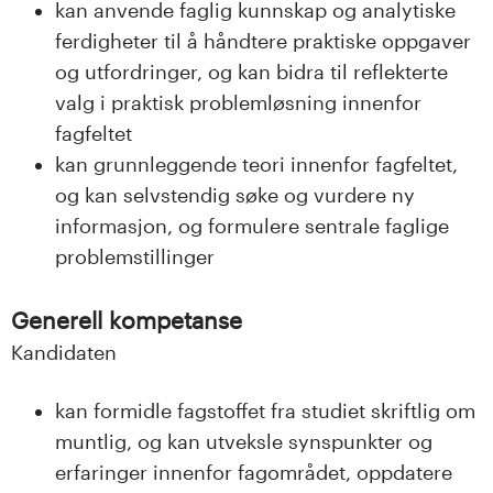
kan anvende faglig kunnskap og analytiske
ferdigheter til å håndtere praktiske oppgaver
og utfordringer, og kan bidra til reflekterte
valg i praktisk problemløsning innenfor
fagfeltet
kan grunnleggende teori innenfor fagfeltet,
og kan selvstendig søke og vurdere ny
informasjon, og formulere sentrale faglige
problemstillinger
Generell kompetanse
Kandidaten
kan formidle fagstoffet fra studiet skriftlig om
muntlig, og kan utveksle synspunkter og
erfaringer innenfor fagområdet, oppdatere