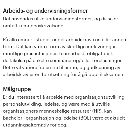
Arbeids- og undervisningsformer
Det anvendes ulike undervisningsformer, og disse er
omtalt i emnebeskrivelsene.
På alle emner i studiet er det arbeidskrav i en eller annen
form. Det kan være i form av skriftlige innleveringer,
muntlige presentasjoner, teamarbeid, obligatorisk
deltakelse på enkelte seminarer og/ eller forelesninger.
Dette vil variere fra emne til emne, og godkjenning av
arbeidskrav er en forutsetning for å gå opp til eksamen.
Målgruppe
Er du interessert i å arbeide med organisasjonsutvikling,
personalutvikling, ledelse, og være med å utvikle
organisasjoners menneskelige ressurser (HR), kan
Bachelor i organisasjon og ledelse (BOL) være et aktuelt
utdanningsalternativ for deg.