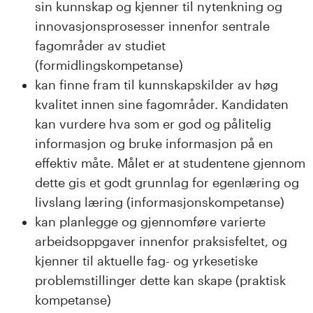
sin kunnskap og kjenner til nytenkning og
innovasjonsprosesser innenfor sentrale
fagområder av studiet
(formidlingskompetanse)
kan finne fram til kunnskapskilder av høg
kvalitet innen sine fagområder. Kandidaten
kan vurdere hva som er god og pålitelig
informasjon og bruke informasjon på en
effektiv måte. Målet er at studentene gjennom
dette gis et godt grunnlag for egenlæring og
livslang læring (informasjonskompetanse)
kan planlegge og gjennomføre varierte
arbeidsoppgaver innenfor praksisfeltet, og
kjenner til aktuelle fag- og yrkesetiske
problemstillinger dette kan skape (praktisk
kompetanse)