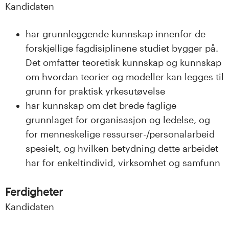
Kandidaten
har grunnleggende kunnskap innenfor de
forskjellige fagdisiplinene studiet bygger på.
Det omfatter teoretisk kunnskap og kunnskap
om hvordan teorier og modeller kan legges til
grunn for praktisk yrkesutøvelse
har kunnskap om det brede faglige
grunnlaget for organisasjon og ledelse, og
for menneskelige ressurser-/personalarbeid
spesielt, og hvilken betydning dette arbeidet
har for enkeltindivid, virksomhet og samfunn
Ferdigheter
Kandidaten