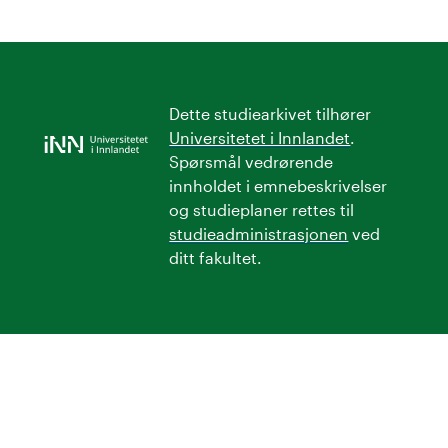
Dette studiearkivet tilhører
Universitetet i Innlandet
.
Spørsmål vedrørende
innholdet i emnebeskrivelser
og studieplaner rettes til
studieadministrasjonen
ved
ditt fakultet.