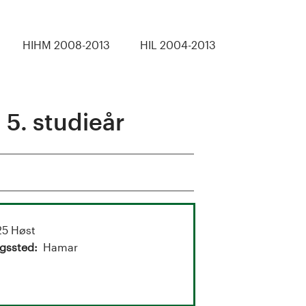
HIHM 2008-2013
HIL 2004-2013
5. studieår
5 Høst
gssted
Hamar