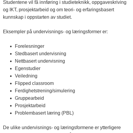
Studentene vil få innføring i studieteknikk, oppgaveskriving
og IKT, prosjektarbeid og om teori- og erfaringsbasert
kunnskap i oppstarten av studiet.
Eksempler på undervisnings- og læringsformer er:
Forelesninger
Stedbasert undervisning
Nettbasert undervisning
Egenstudier
Veiledning
Flipped classroom
Ferdighetstrening/simulering
Gruppearbeid
Prosjektarbeid
Problembasert læring (PBL)
De ulike undervisnings- og læringsformene er ytterligere