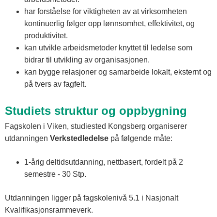
har forståelse for viktigheten av at virksomheten
kontinuerlig følger opp lønnsomhet, effektivitet, og
produktivitet.
kan utvikle arbeidsmetoder knyttet til ledelse som
bidrar til utvikling av organisasjonen.
kan bygge relasjoner og samarbeide lokalt, eksternt og
på tvers av fagfelt.
Studiets struktur og oppbygning
Fagskolen i Viken, studiested Kongsberg organiserer
utdanningen
Verkstedledelse
på følgende måte:
1-årig deltidsutdanning, nettbasert, fordelt på 2
semestre - 30 Stp.
Utdanningen ligger på fagskolenivå 5.1 i Nasjonalt
Kvalifikasjonsrammeverk.