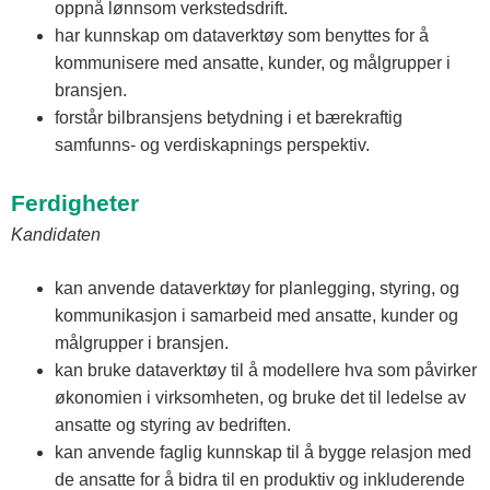
oppnå lønnsom verkstedsdrift.
har kunnskap om dataverktøy som benyttes for å
kommunisere med ansatte, kunder, og målgrupper i
bransjen.
forstår bilbransjens betydning i et bærekraftig
samfunns- og verdiskapnings perspektiv.
Ferdigheter
Kandidaten
kan anvende dataverktøy for planlegging, styring, og
kommunikasjon i samarbeid med ansatte, kunder og
målgrupper i bransjen.
kan bruke dataverktøy til å modellere hva som påvirker
økonomien i virksomheten, og bruke det til ledelse av
ansatte og styring av bedriften.
kan anvende faglig kunnskap til å bygge relasjon med
de ansatte for å bidra til en produktiv og inkluderende