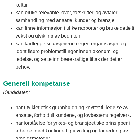
kultur.
kan bruke relevante lover, forskrifter, og avtaler i
samhandling med ansatte, kunder og bransje.
kan finne informasjon i ulike rapporter og bruke dette til
vekst og utvikling av bedriften.
kan kartlegge situasjonene i egen organisasjon og
identifisere problemstillinger innen økonomi og
ledelse, og sette inn bærekraftige tiltak der det er
behov.
Generell kompetanse
Kandidaten:
har utviklet etisk grunnholdning knyttet til ledelse av
ansatte, forhold til kundene, og lovbestemt regelverk.
har forståelse for yrkes- og bransjeetiske prinsipper i
arbeidet med kontinuerlig utvikling og forbedring av
arbeidsmetoder.