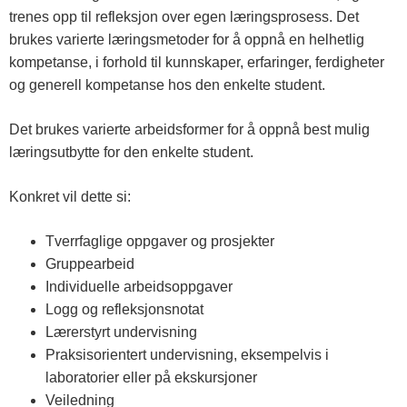
trenes opp til refleksjon over egen læringsprosess. Det
brukes varierte læringsmetoder for å oppnå en helhetlig
kompetanse, i forhold til kunnskaper, erfaringer, ferdigheter
og generell kompetanse hos den enkelte student.
Det brukes varierte arbeidsformer for å oppnå best mulig
læringsutbytte for den enkelte student.
Konkret vil dette si:
Tverrfaglige oppgaver og prosjekter
Gruppearbeid
Individuelle arbeidsoppgaver
Logg og refleksjonsnotat
Lærerstyrt undervisning
Praksisorientert undervisning, eksempelvis i
laboratorier eller på ekskursjoner
Veiledning