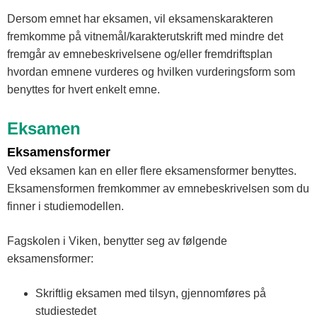
Dersom emnet har eksamen, vil eksamenskarakteren
fremkomme på vitnemål/karakterutskrift med mindre det
fremgår av emnebeskrivelsene og/eller fremdriftsplan
hvordan emnene vurderes og hvilken vurderingsform som
benyttes for hvert enkelt emne.
Eksamen
Eksamensformer
Ved eksamen kan en eller flere eksamensformer benyttes.
Eksamensformen fremkommer av emnebeskrivelsen som du
finner i studiemodellen.
Fagskolen i Viken, benytter seg av følgende
eksamensformer:
Skriftlig eksamen med tilsyn, gjennomføres på
studiestedet