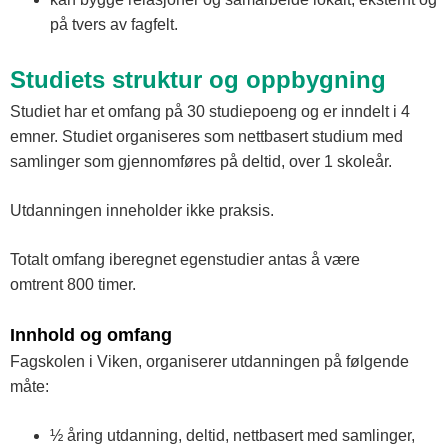
på tvers av fagfelt.
Studiets struktur og oppbygning
Studiet har et omfang på 30 studiepoeng og er inndelt i 4
emner. Studiet organiseres som nettbasert studium med
samlinger som gjennomføres på deltid, over 1 skoleår.
Utdanningen inneholder ikke praksis.
Totalt omfang iberegnet egenstudier antas å være
omtrent 800 timer.
Innhold og omfang
Fagskolen i Viken, organiserer utdanningen på følgende
måte:
½ åring utdanning, deltid, nettbasert med samlinger,