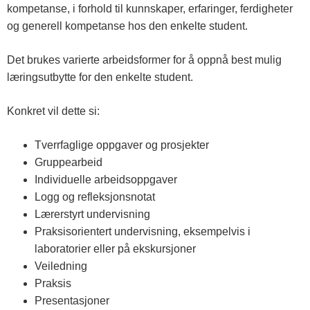
kompetanse, i forhold til kunnskaper, erfaringer, ferdigheter
og generell kompetanse hos den enkelte student.
Det brukes varierte arbeidsformer for å oppnå best mulig
læringsutbytte for den enkelte student.
Konkret vil dette si:
Tverrfaglige oppgaver og prosjekter
Gruppearbeid
Individuelle arbeidsoppgaver
Logg og refleksjonsnotat
Lærerstyrt undervisning
Praksisorientert undervisning, eksempelvis i
laboratorier eller på ekskursjoner
Veiledning
Praksis
Presentasjoner