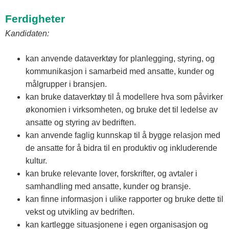
Ferdigheter
Kandidaten:
kan anvende dataverktøy for planlegging, styring, og
kommunikasjon i samarbeid med ansatte, kunder og
målgrupper i bransjen.
kan bruke dataverktøy til å modellere hva som påvirker
økonomien i virksomheten, og bruke det til ledelse av
ansatte og styring av bedriften.
kan anvende faglig kunnskap til å bygge relasjon med
de ansatte for å bidra til en produktiv og inkluderende
kultur.
kan bruke relevante lover, forskrifter, og avtaler i
samhandling med ansatte, kunder og bransje.
kan finne informasjon i ulike rapporter og bruke dette til
vekst og utvikling av bedriften.
kan kartlegge situasjonene i egen organisasjon og