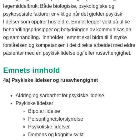
legemiddelbruk. Både biologiske, psykologiske og
psykososiale faktorer er viktige når det gjelder psykisk
lidelser som opptrer hos eldre. Emnet legger vekt på ulike
behandlingsprinsipper og betydningen av kommunikasjon
og samhandling. Innholdet i emnet skal bidra til å styrke
forståelsen og kompetansen i det direkte arbeidet med eldre
pasienter med en psykisk lidelse og/ eller rusavhengighet.
Emnets innhold
4a) Psykiske lidelser og rusavhengighet
Aldring og sårbarhet for psykiske lidelse
Psykiske lidelser
Bipolar lidelse
Personlighetsforstyrrelse
Psykotiske lidelser
Demens og kognitiv svikt