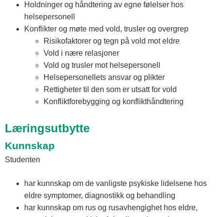
Holdninger og håndtering av egne følelser hos
helsepersonell
Konflikter og møte med vold, trusler og overgrep
Risikofaktorer og tegn på vold mot eldre
Vold i nære relasjoner
Vold og trusler mot helsepersonell
Helsepersonellets ansvar og plikter
Rettigheter til den som er utsatt for vold
Konfliktforebygging og konflikthåndtering
Læringsutbytte
Kunnskap
Studenten
har kunnskap om de vanligste psykiske lidelsene hos
eldre symptomer, diagnostikk og behandling
har kunnskap om rus og rusavhengighet hos eldre,