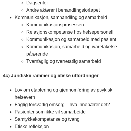
Dagsenter
Andre aktører i behandlingsforløpet
Kommunikasjon, samhandling og samarbeid
Kommunikasjonsprosessen
Relasjonskompetanse hos helsepersonell
Kommunikasjon og samarbeid med pasient
Kommunikasjon, samarbeid og ivaretakelse
pårørende
Tverrfaglig og tverretatlig samarbeid
4c) Juridiske rammer og etiske utfordringer
Lov om etablering og gjennomføring av psykisk
helsevern
Faglig forsvarlig omsorg – hva innebærer det?
Pasienter som ikke vil samarbeide
Samtykkekompetanse og tvang
Etiske refleksjon