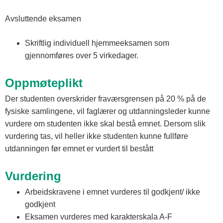
Avsluttende eksamen
Skriftlig individuell hjemmeeksamen som
gjennomføres over 5 virkedager.
Oppmøteplikt
Der studenten overskrider fraværsgrensen på 20 % på de
fysiske samlingene, vil faglærer og utdanningsleder kunne
vurdere om studenten ikke skal bestå emnet. Dersom slik
vurdering tas, vil heller ikke studenten kunne fullføre
utdanningen før emnet er vurdert til bestått
Vurdering
Arbeidskravene i emnet vurderes til godkjent/ ikke
godkjent
Eksamen vurderes med karakterskala A-F