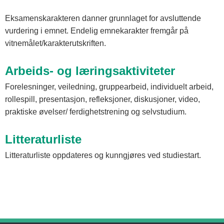
Eksamenskarakteren danner grunnlaget for avsluttende
vurdering i emnet. Endelig emnekarakter fremgår på
vitnemålet/karakterutskriften.
Arbeids- og læringsaktiviteter
Forelesninger, veiledning, gruppearbeid, individuelt arbeid,
rollespill, presentasjon, refleksjoner, diskusjoner, video,
praktiske øvelser/ ferdighetstrening og selvstudium.
Litteraturliste
Litteraturliste oppdateres og kunngjøres ved studiestart.