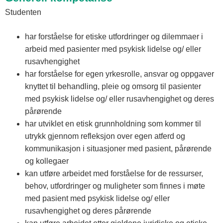
Studenten
har forståelse for etiske utfordringer og dilemmaer i
arbeid med pasienter med psykisk lidelse og/ eller
rusavhengighet
har forståelse for egen yrkesrolle, ansvar og oppgaver
knyttet til behandling, pleie og omsorg til pasienter
med psykisk lidelse og/ eller rusavhengighet og deres
pårørende
har utviklet en etisk grunnholdning som kommer til
utrykk gjennom refleksjon over egen atferd og
kommunikasjon i situasjoner med pasient, pårørende
og kollegaer
kan utføre arbeidet med forståelse for de ressurser,
behov, utfordringer og muligheter som finnes i møte
med pasient med psykisk lidelse og/ eller
rusavhengighet og deres pårørende