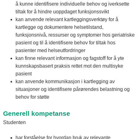
å kunne identifisere individuelle behov og iverksette
tiltak for å hindre uoppdaget funksjonssvikt
kan anvende relevant kartleggingsverktøy for å
kartlegge og dokumentere helsetilstand,
funksjonsnivå, ressurser og symptomer hos geriatriske
pasient og til å identifisere behov for tiltak hos
pasienter med helseutfordringer
kan finne relevant informasjon og fagstoff for å yte
kunnskapsbasert praksis rettet mot den multisyke
pasient
kan anvende kommunikasjon i kartlegging av
situasjoner og identifisere pårørendes belastning og
behov for støtte
Generell kompetanse
Studenten
har forståelse for hvordan bruk av relevante