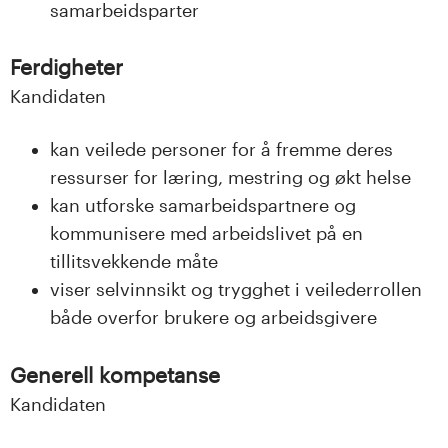
samarbeidsparter
Ferdigheter
Kandidaten
kan veilede personer for å fremme deres
ressurser for læring, mestring og økt helse
kan utforske samarbeidspartnere og
kommunisere med arbeidslivet på en
tillitsvekkende måte
viser selvinnsikt og trygghet i veilederrollen
både overfor brukere og arbeidsgivere
Generell kompetanse
Kandidaten