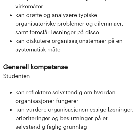
virkemåter
kan drøfte og analysere typiske
organisatoriske problemer og dilemmaer,
samt foreslår løsninger på disse
kan diskutere organisasjonstemaer på en
systematisk måte
Generell kompetanse
Studenten
kan reflektere selvstendig om hvordan
organisasjoner fungerer
kan vurdere organisasjonsmessige løsninger,
prioriteringer og beslutninger på et
selvstendig faglig grunnlag