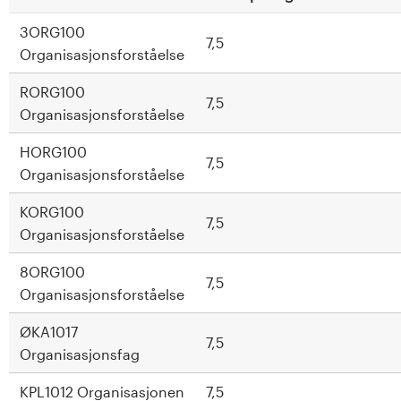
3ORG100
7,5
Organisasjonsforståelse
RORG100
7,5
Organisasjonsforståelse
HORG100
7,5
Organisasjonsforståelse
KORG100
7,5
Organisasjonsforståelse
8ORG100
7,5
Organisasjonsforståelse
ØKA1017
7,5
Organisasjonsfag
KPL1012 Organisasjonen
7,5