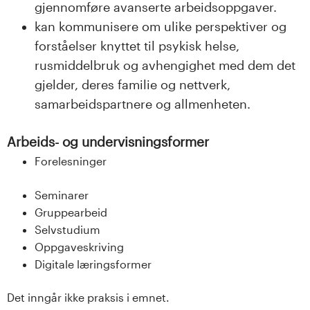
gjennomføre avanserte arbeidsoppgaver.
kan kommunisere om ulike perspektiver og
forståelser knyttet til psykisk helse,
rusmiddelbruk og avhengighet med dem det
gjelder, deres familie og nettverk,
samarbeidspartnere og allmenheten.
Arbeids- og undervisningsformer
Forelesninger
Seminarer
Gruppearbeid
Selvstudium
Oppgaveskriving
Digitale læringsformer
Det inngår ikke praksis i emnet.