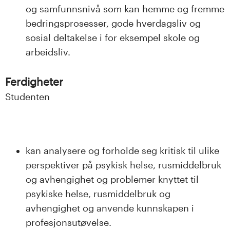
og samfunnsnivå som kan hemme og fremme
bedringsprosesser, gode hverdagsliv og
sosial deltakelse i for eksempel skole og
arbeidsliv.
Ferdigheter
Studenten
kan analysere og forholde seg kritisk til ulike
perspektiver på psykisk helse, rusmiddelbruk
og avhengighet og problemer knyttet til
psykiske helse, rusmiddelbruk og
avhengighet og anvende kunnskapen i
profesjonsutøvelse.