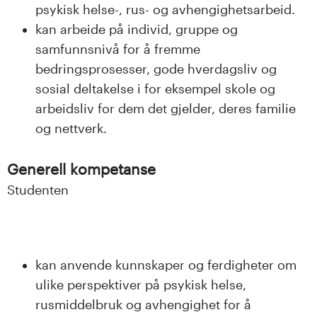
psykisk helse-, rus- og avhengighetsarbeid.
kan arbeide på individ, gruppe og
samfunnsnivå for å fremme
bedringsprosesser, gode hverdagsliv og
sosial deltakelse i for eksempel skole og
arbeidsliv for dem det gjelder, deres familie
og nettverk.
Generell kompetanse
Studenten
kan anvende kunnskaper og ferdigheter om
ulike perspektiver på psykisk helse,
rusmiddelbruk og avhengighet for å