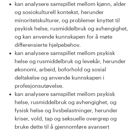
kan analysere samspillet mellom kjønn, alder
og sosiokulturell kontekst, herunder
minoritetskulturer, og problemer knyttet til
psykisk helse, rusmiddelbruk og avhengighet,
og kan anvende kunnskapen for å møte
differensierte hjelpebehov.
kan analysere samspillet mellom psykisk
helse og rusmiddelbruk og levekår, herunder
økonomi, arbeid, boforhold og sosial
deltakelse og anvende kunnskapen i
profesjonsutøvelse.
kan analysere samspillet mellom psykisk
helse, rusmiddelbruk og avhengighet, og
fysisk helse og livsbelastninger, herunder
kriser, vold, tap og seksuelle overgrep og
bruke dette til å gjennomføre avansert