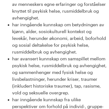
av menneskers egne erfaringer og forståelser
knyttet til psykisk helse, rusmiddelbruk og
avhengighet.
har inngående kunnskap om betydningen av
kjønn, alder, sosiokulturell kontekst og
levekår, herunder økonomi, arbeid, boforhold
og sosial deltakelse for psykisk helse,
rusmiddelbruk og avhengighet.
har avansert kunnskap om samspillet mellom
psykisk helse, rusmiddelbruk og avhengighet,
og sammenhenger med fysisk helse og
livsbelastninger, herunder kriser, traumer
(inkludert historiske traumer), tap, rasisme,
vold og seksuelle overgrep.
har inngående kunnskap fra ulike
perspektiver om forhold på individ-, gruppe-