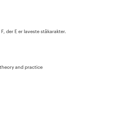
, der E er laveste ståkarakter.
theory and practice