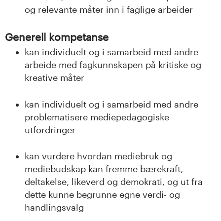
og relevante måter inn i faglige arbeider
Generell kompetanse
kan individuelt og i samarbeid med andre
arbeide med fagkunnskapen på kritiske og
kreative måter
kan individuelt og i samarbeid med andre
problematisere mediepedagogiske
utfordringer
kan vurdere hvordan mediebruk og
mediebudskap kan fremme bærekraft,
deltakelse, likeverd og demokrati, og ut fra
dette kunne begrunne egne verdi- og
handlingsvalg