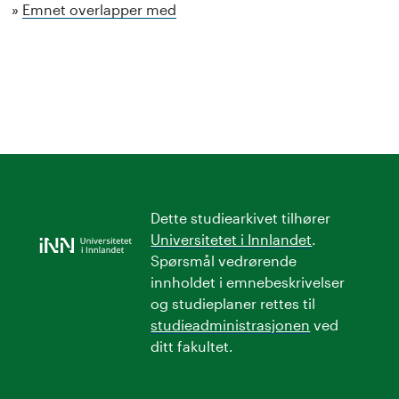
Emnet overlapper med
Dette studiearkivet tilhører
Universitetet i Innlandet
.
Spørsmål vedrørende
innholdet i emnebeskrivelser
og studieplaner rettes til
studieadministrasjonen
ved
ditt fakultet.