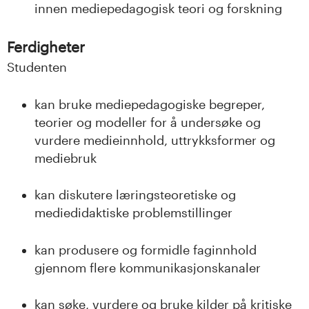
innen mediepedagogisk teori og forskning
Ferdigheter
Studenten
kan bruke mediepedagogiske begreper,
teorier og modeller for å undersøke og
vurdere medieinnhold, uttrykksformer og
mediebruk
kan diskutere læringsteoretiske og
mediedidaktiske problemstillinger
kan produsere og formidle faginnhold
gjennom flere kommunikasjonskanaler
kan søke, vurdere og bruke kilder på kritiske