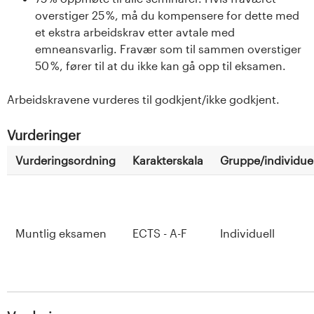
overstiger 25 %, må du kompensere for dette med
et ekstra arbeidskrav etter avtale med
emneansvarlig. Fravær som til sammen overstiger
50 %, fører til at du ikke kan gå opp til eksamen.
Arbeidskravene vurderes til godkjent/ikke godkjent.
Vurderinger
Vurderingsordning
Karakterskala
Gruppe/individuel
Muntlig eksamen
ECTS - A-F
Individuell