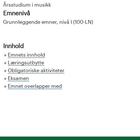
Årsstudium i musikk
Emnenivå
Grunnleggende emner, nivå I (100-LN)
Innhold
Emnets innhold
Læringsutbytte
Obligatoriske aktiviteter
Eksamen
Emnet overlapper med