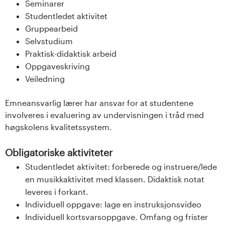
Seminarer
Studentledet aktivitet
Gruppearbeid
Selvstudium
Praktisk-didaktisk arbeid
Oppgaveskriving
Veiledning
Emneansvarlig lærer har ansvar for at studentene
involveres i evaluering av undervisningen i tråd med
høgskolens kvalitetssystem.
Obligatoriske aktiviteter
Studentledet aktivitet: forberede og instruere/lede
en musikkaktivitet med klassen. Didaktisk notat
leveres i forkant.
Individuell oppgave: lage en instruksjonsvideo
Individuell kortsvarsoppgave. Omfang og frister