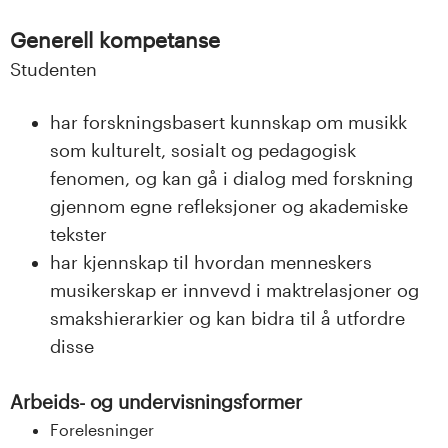
Generell kompetanse
Studenten
har forskningsbasert kunnskap om musikk
som kulturelt, sosialt og pedagogisk
fenomen, og kan gå i dialog med forskning
gjennom egne refleksjoner og akademiske
tekster
har kjennskap til hvordan menneskers
musikerskap er innvevd i maktrelasjoner og
smakshierarkier og kan bidra til å utfordre
disse
Arbeids- og undervisningsformer
Forelesninger