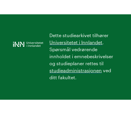
Dette studiearkivet tilhører
Universitetet i Innlandet
.
Spørsmål vedrørende
innholdet i emnebeskrivelser
og studieplaner rettes til
studieadministrasjonen
ved
ditt fakultet.