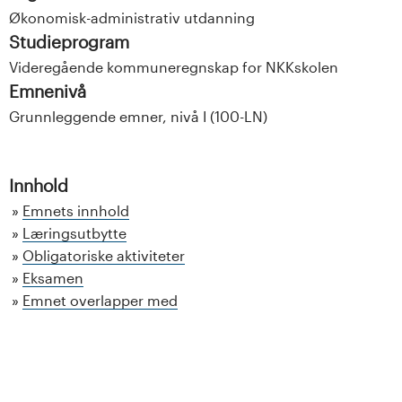
Økonomisk-administrativ utdanning
Studieprogram
Videregående kommuneregnskap for NKKskolen
Emnenivå
Grunnleggende emner, nivå I (100-LN)
Innhold
Emnets innhold
Læringsutbytte
Obligatoriske aktiviteter
Eksamen
Emnet overlapper med