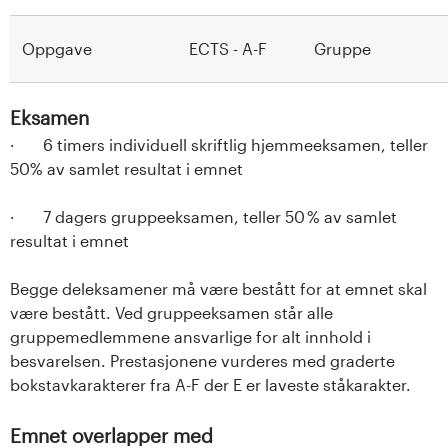
Oppgave
ECTS - A-F
Gruppe
Eksamen
· 6 timers individuell skriftlig hjemmeeksamen, teller
50% av samlet resultat i emnet
· 7 dagers gruppeeksamen, teller 50 % av samlet
resultat i emnet
Begge deleksamener må være bestått for at emnet skal
være bestått. Ved gruppeeksamen står alle
gruppemedlemmene ansvarlige for alt innhold i
besvarelsen. Prestasjonene vurderes med graderte
bokstavkarakterer fra A-F der E er laveste ståkarakter.
Emnet overlapper med