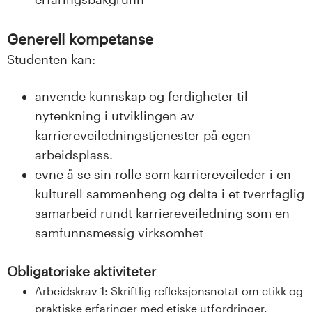
Generell kompetanse
Studenten kan:
anvende kunnskap og ferdigheter til
nytenkning i utviklingen av
karriereveiledningstjenester på egen
arbeidsplass.
evne å se sin rolle som karriereveileder i en
kulturell sammenheng og delta i et tverrfaglig
samarbeid rundt karriereveiledning som en
samfunnsmessig virksomhet
Obligatoriske aktiviteter
Arbeidskrav 1: Skriftlig refleksjonsnotat om etikk og
praktiske erfaringer med etiske utfordringer.