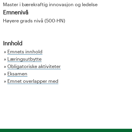
Master i bærekraftig innovasjon og ledelse
Emnenivå
Høyere grads nivå (500-HN)
Innhold
Emnets innhold
Læringsutbytte
Obligatoriske aktiviteter
Eksamen
Emnet overlapper med