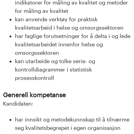
indikatorer for måling av kvalitet og metoder
for måling av kvalitet
kan anvende verktøy for praktisk
kvalitetsarbeid i helse og omsorgssektoren
har faglige forutsetninger for å delta i og lede
kvalitetsarbeidet innenfor helse og
omsorgssektoren
kan utarbeide og tolke serie- og
kontrolldiagrammer i statistisk
prosesskontroll
Generell kompetanse
Kandidaten:
har innsikt og metodekunnskap til å tilnærme
seg kvalitetsbegrepet i egen organisasjon