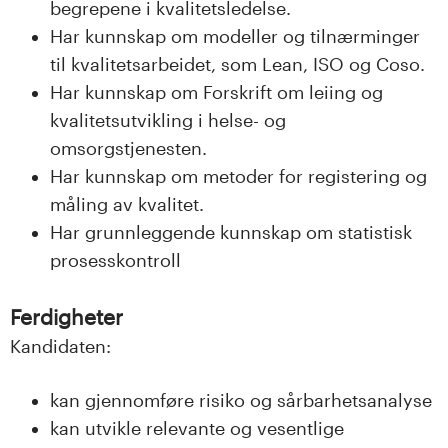
begrepene i kvalitetsledelse.
Har kunnskap om modeller og tilnærminger
til kvalitetsarbeidet, som Lean, ISO og Coso.
Har kunnskap om Forskrift om leiing og
kvalitetsutvikling i helse- og
omsorgstjenesten.
Har kunnskap om metoder for registering og
måling av kvalitet.
Har grunnleggende kunnskap om statistisk
prosesskontroll
Ferdigheter
Kandidaten:
kan gjennomføre risiko og sårbarhetsanalyse
kan utvikle relevante og vesentlige