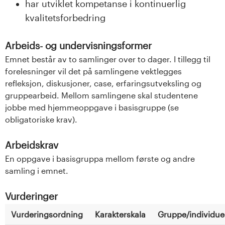
har utviklet kompetanse i kontinuerlig
kvalitetsforbedring
Arbeids- og undervisningsformer
Emnet består av to samlinger over to dager. I tillegg til
forelesninger vil det på samlingene vektlegges
refleksjon, diskusjoner, case, erfaringsutveksling og
gruppearbeid. Mellom samlingene skal studentene
jobbe med hjemmeoppgave i basisgruppe (se
obligatoriske krav).
Arbeidskrav
En oppgave i basisgruppa mellom første og andre
samling i emnet.
Vurderinger
Vurderingsordning
Karakterskala
Gruppe/individuel