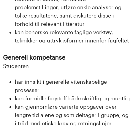
problemstillinger, utføre enkle analyser og
tolke resultatene, samt diskutere disse i
forhold til relevant litteratur
kan beherske relevante faglige verktøy,
teknikker og uttrykksformer innenfor fagfeltet
Generell kompetanse
Studenten
har innsikt i generelle vitenskapelige
prosesser
kan formidle fagstoff både skriftlig og muntlig
kan gjennomføre varierte oppgaver over
lengre tid alene og som deltager i gruppe, og
i tråd med etiske krav og retningslinjer