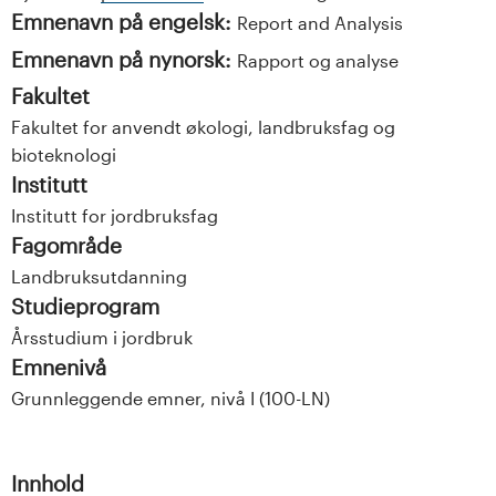
Emnenavn på engelsk:
Report and Analysis
Emnenavn på nynorsk:
Rapport og analyse
Fakultet
Fakultet for anvendt økologi, landbruksfag og
bioteknologi
Institutt
Institutt for jordbruksfag
Fagområde
Landbruksutdanning
Studieprogram
Årsstudium i jordbruk
Emnenivå
Grunnleggende emner, nivå I (100-LN)
Innhold