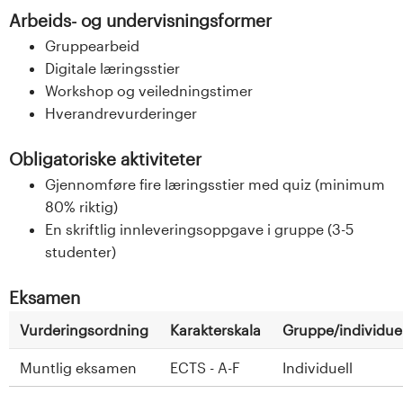
Arbeids- og undervisningsformer
Gruppearbeid
Digitale læringsstier
Workshop og veiledningstimer
Hverandrevurderinger
Obligatoriske aktiviteter
Gjennomføre fire læringsstier med quiz (minimum
80% riktig)
En skriftlig innleveringsoppgave i gruppe (3-5
studenter)
Eksamen
Vurderingsordning
Karakterskala
Gruppe/individuel
Muntlig eksamen
ECTS - A-F
Individuell