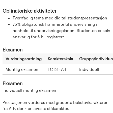
Obligatoriske aktiviteter
Tverrfaglig tema med digital studentpresentasjon
75 % obligatorisk frammøte til undervisning i
henhold til undervisningsplanen. Studenten er selv
ansvarlig for å bli registrert.
Eksamen
Vurderingsordning
Karakterskala
Gruppe/individuel
Muntlig eksamen
ECTS - A-F
Individuell
Eksamen
Individuell muntlig eksamen
Prestasjonen vurderes med graderte bokstavkarakterer
fra A-F, der E er laveste ståkarakter.