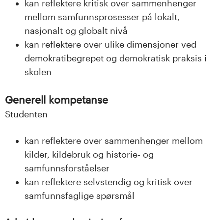
kan reflektere kritisk over sammenhenger
mellom samfunnsprosesser på lokalt,
nasjonalt og globalt nivå
kan reflektere over ulike dimensjoner ved
demokratibegrepet og demokratisk praksis i
skolen
Generell kompetanse
Studenten
kan reflektere over sammenhenger mellom
kilder, kildebruk og historie- og
samfunnsforståelser
kan reflektere selvstendig og kritisk over
samfunnsfaglige spørsmål