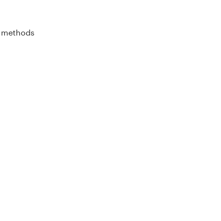
h methods