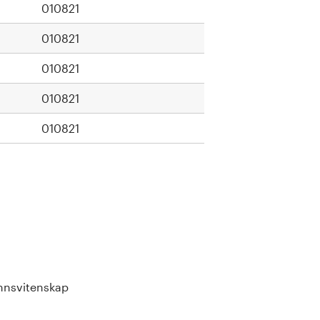
010821
010821
010821
010821
010821
unnsvitenskap