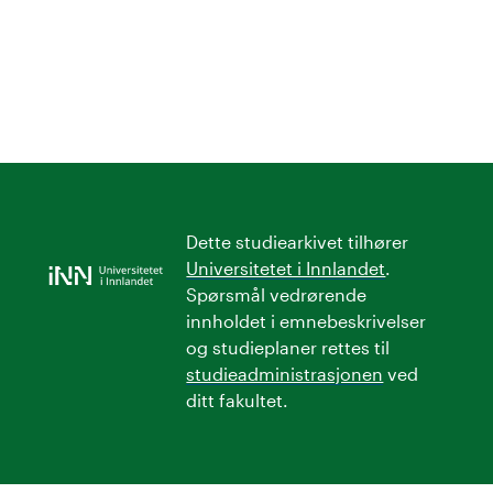
Dette studiearkivet tilhører
Universitetet i Innlandet
.
Spørsmål vedrørende
innholdet i emnebeskrivelser
og studieplaner rettes til
studieadministrasjonen
ved
ditt fakultet.