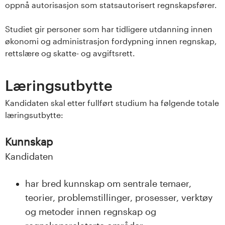
oppnå autorisasjon som statsautorisert regnskapsfører.
Studiet gir personer som har tidligere utdanning innen
økonomi og administrasjon fordypning innen regnskap,
rettslære og skatte- og avgiftsrett.
Læringsutbytte
Kandidaten skal etter fullført studium ha følgende totale
læringsutbytte:
Kunnskap
Kandidaten
har bred kunnskap om sentrale temaer,
teorier, problemstillinger, prosesser, verktøy
og metoder innen regnskap og