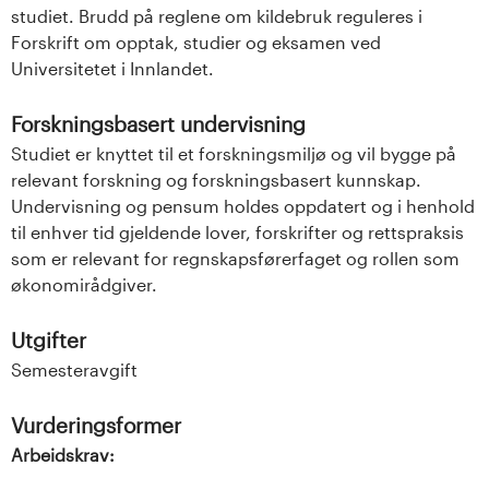
studiet. Brudd på reglene om kildebruk reguleres i
Forskrift om opptak, studier og eksamen ved
Universitetet i Innlandet.
Forskningsbasert undervisning
Studiet er knyttet til et forskningsmiljø og vil bygge på
relevant forskning og forskningsbasert kunnskap.
Undervisning og pensum holdes oppdatert og i henhold
til enhver tid gjeldende lover, forskrifter og rettspraksis
som er relevant for regnskapsførerfaget og rollen som
økonomirådgiver.
Utgifter
Semesteravgift
Vurderingsformer
Arbeidskrav: