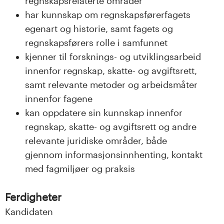
regnskapsrelaterte områder
har kunnskap om regnskapsførerfagets
egenart og historie, samt fagets og
regnskapsførers rolle i samfunnet
kjenner til forsknings- og utviklingsarbeid
innenfor regnskap, skatte- og avgiftsrett,
samt relevante metoder og arbeidsmåter
innenfor fagene
kan oppdatere sin kunnskap innenfor
regnskap, skatte- og avgiftsrett og andre
relevante juridiske områder, både
gjennom informasjonsinnhenting, kontakt
med fagmiljøer og praksis
Ferdigheter
Kandidaten