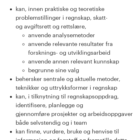
kan, innen praktiske og teoretiske
problemstillinger i regnskap, skatt-
og avgiftsrett og rettslære,
anvende analysemetoder
anvende relevante resultater fra
forsknings- og utviklingsarbeid
anvende annen relevant kunnskap
begrunne sine valg
behersker sentrale og aktuelle metoder,
teknikker og uttrykksformer i regnskap
kan, i tilknytning til regnskapsoppdrag,
identifisere, planlegge og
gjennomføre prosjekter og arbeidsoppgaver
både selvstendig og i team
kan finne, vurdere, bruke og henvise til