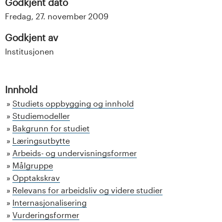
Godkjent dato
Fredag, 27. november 2009
Godkjent av
Institusjonen
Innhold
Studiets oppbygging og innhold
Studiemodeller
Bakgrunn for studiet
Læringsutbytte
Arbeids- og undervisningsformer
Målgruppe
Opptakskrav
Relevans for arbeidsliv og videre studier
Internasjonalisering
Vurderingsformer