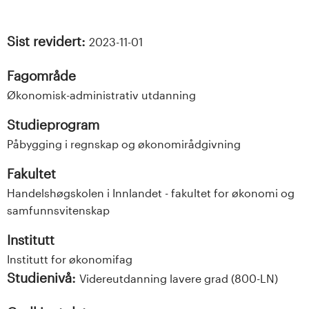
Sist revidert:
2023-11-01
Fagområde
Økonomisk-administrativ utdanning
Studieprogram
Påbygging i regnskap og økonomirådgivning
Fakultet
Handelshøgskolen i Innlandet - fakultet for økonomi og
samfunnsvitenskap
Institutt
Institutt for økonomifag
Studienivå:
Videreutdanning lavere grad (800-LN)