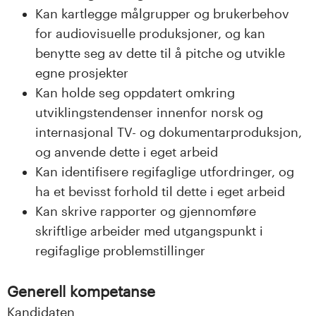
Kan kartlegge målgrupper og brukerbehov
for audiovisuelle produksjoner, og kan
benytte seg av dette til å pitche og utvikle
egne prosjekter
Kan holde seg oppdatert omkring
utviklingstendenser innenfor norsk og
internasjonal TV- og dokumentarproduksjon,
og anvende dette i eget arbeid
Kan identifisere regifaglige utfordringer, og
ha et bevisst forhold til dette i eget arbeid
Kan skrive rapporter og gjennomføre
skriftlige arbeider med utgangspunkt i
regifaglige problemstillinger
Generell kompetanse
Kandidaten