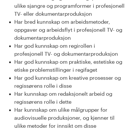
ulike sjangre og programformer i profesjonell
TV- eller dokumentarproduksjon
Har bred kunnskap om arbeidsmetoder,
oppgaver og arbeidsflyt i profesjonell TV- og
dokumentarproduksjon
Har god kunnskap om regirollen i
profesjonell TV- og dokumentarproduksjon
Har god kunnskap om praktiske, estetiske og
etiske problemstillinger i regifaget
Har god kunnskap om kreative prosesser og
regissørens rolle i disse
Har kunnskap om redaksjonelt arbeid og
regissørens rolle i dette
Har kunnskap om ulike målgrupper for
audiovisuelle produksjoner, og kjenner til
ulike metoder for innsikt om disse