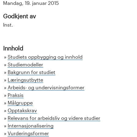
Mandag, 19. januar 2015
Godkjent av
Inst.
Innhold
Studiets oppbygging og innhold
Studiemodeller
Bakgrunn for studiet
Læringsutbytte
Arbeids- og undervisningsformer
Praksis
Målgruppe
Opptakskrav
Relevans for arbeidsliv og videre studier
Internasjonalisering
Vurderingsformer