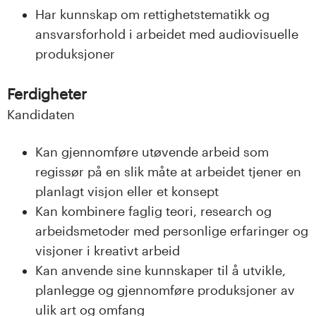
Har kunnskap om rettighetstematikk og
ansvarsforhold i arbeidet med audiovisuelle
produksjoner
Ferdigheter
Kandidaten
Kan gjennomføre utøvende arbeid som
regissør på en slik måte at arbeidet tjener en
planlagt visjon eller et konsept
Kan kombinere faglig teori, research og
arbeidsmetoder med personlige erfaringer og
visjoner i kreativt arbeid
Kan anvende sine kunnskaper til å utvikle,
planlegge og gjennomføre produksjoner av
ulik art og omfang