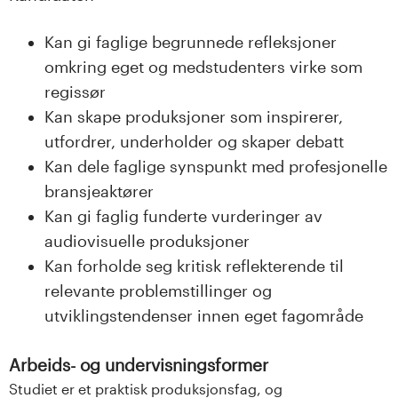
Kan gi faglige begrunnede refleksjoner
omkring eget og medstudenters virke som
regissør
Kan skape produksjoner som inspirerer,
utfordrer, underholder og skaper debatt
Kan dele faglige synspunkt med profesjonelle
bransjeaktører
Kan gi faglig funderte vurderinger av
audiovisuelle produksjoner
Kan forholde seg kritisk reflekterende til
relevante problemstillinger og
utviklingstendenser innen eget fagområde
Arbeids- og undervisningsformer
Studiet er et praktisk produksjonsfag, og