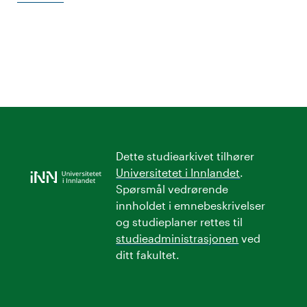
Dette studiearkivet tilhører
Universitetet i Innlandet
.
Spørsmål vedrørende
innholdet i emnebeskrivelser
og studieplaner rettes til
studieadministrasjonen
ved
ditt fakultet.