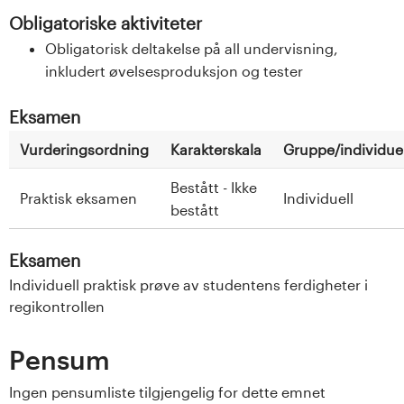
Obligatoriske aktiviteter
Obligatorisk deltakelse på all undervisning,
inkludert øvelsesproduksjon og tester
Eksamen
Vurderingsordning
Karakterskala
Gruppe/individuel
Bestått - Ikke
Praktisk eksamen
Individuell
bestått
Eksamen
Individuell praktisk prøve av studentens ferdigheter i
regikontrollen
Pensum
Ingen pensumliste tilgjengelig for dette emnet