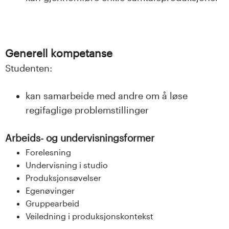
Generell kompetanse
Studenten:
kan samarbeide med andre om å løse
regifaglige problemstillinger
Arbeids- og undervisningsformer
Forelesning
Undervisning i studio
Produksjonsøvelser
Egenøvinger
Gruppearbeid
Veiledning i produksjonskontekst