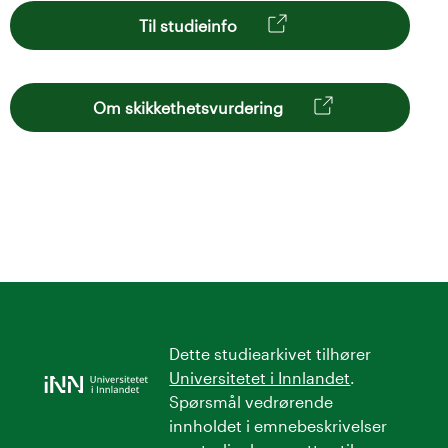
Til studieinfo
Om skikkethetsvurdering
Dette studiearkivet tilhører
Universitetet i Innlandet
.
Spørsmål vedrørende
innholdet i emnebeskrivelser