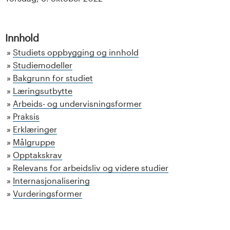
Innhold
Studiets oppbygging og innhold
Studiemodeller
Bakgrunn for studiet
Læringsutbytte
Arbeids- og undervisningsformer
Praksis
Erklæringer
Målgruppe
Opptakskrav
Relevans for arbeidsliv og videre studier
Internasjonalisering
Vurderingsformer