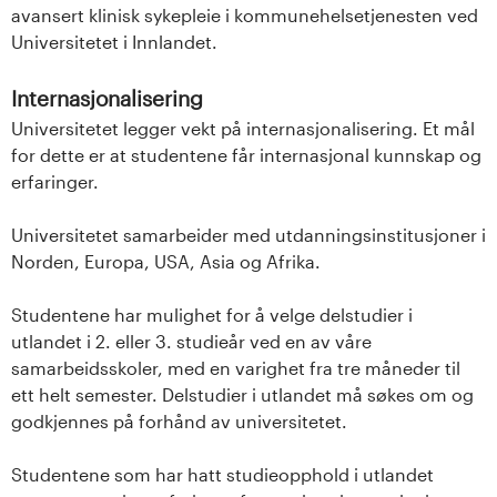
avansert klinisk sykepleie i kommunehelsetjenesten ved
Universitetet i Innlandet.
Internasjonalisering
Universitetet legger vekt på internasjonalisering. Et mål
for dette er at studentene får internasjonal kunnskap og
erfaringer.
Universitetet samarbeider med utdanningsinstitusjoner i
Norden, Europa, USA, Asia og Afrika.
Studentene har mulighet for å velge delstudier i
utlandet i 2. eller 3. studieår ved en av våre
samarbeidsskoler, med en varighet fra tre måneder til
ett helt semester. Delstudier i utlandet må søkes om og
godkjennes på forhånd av universitetet.
Studentene som har hatt studieopphold i utlandet