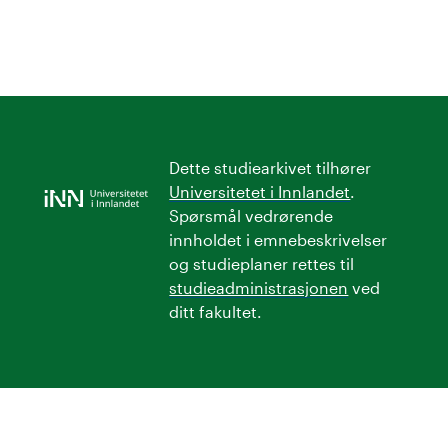
Dette studiearkivet tilhører
Universitetet i Innlandet
.
Spørsmål vedrørende
innholdet i emnebeskrivelser
og studieplaner rettes til
studieadministrasjonen
ved
ditt fakultet.