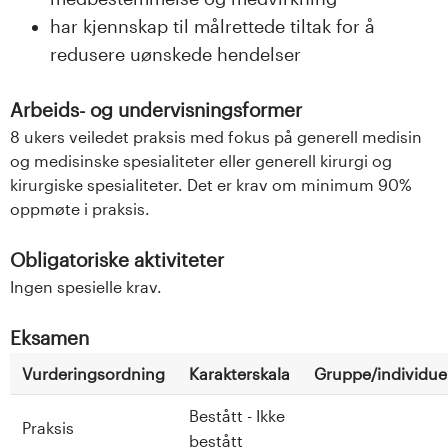
har kjennskap til målrettede tiltak for å
redusere uønskede hendelser
Arbeids- og undervisningsformer
8 ukers veiledet praksis med fokus på generell medisin
og medisinske spesialiteter eller generell kirurgi og
kirurgiske spesialiteter. Det er krav om minimum 90%
oppmøte i praksis.
Obligatoriske aktiviteter
Ingen spesielle krav.
Eksamen
Vurderingsordning
Karakterskala
Gruppe/individuel
Bestått - Ikke
Praksis
bestått