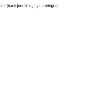
ster (tradisjonelle og nye næringer)