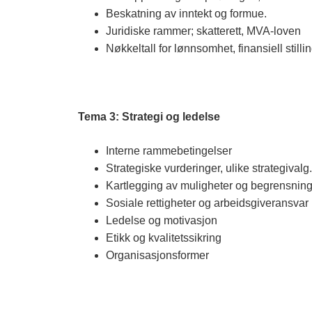
Beskatning av inntekt og formue.
Juridiske rammer; skatterett, MVA-loven
Nøkkeltall for lønnsomhet, finansiell stillin
Tema 3: Strategi og ledelse
Interne rammebetingelser
Strategiske vurderinger, ulike strategivalg.
Kartlegging av muligheter og begrensnin
Sosiale rettigheter og arbeidsgiveransvar
Ledelse og motivasjon
Etikk og kvalitetssikring
Organisasjonsformer