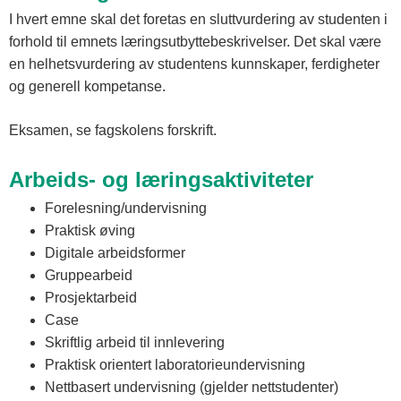
I hvert emne skal det foretas en sluttvurdering av studenten i
forhold til emnets læringsutbyttebeskrivelser. Det skal være
en helhetsvurdering av studentens kunnskaper, ferdigheter
og generell kompetanse.
Eksamen, se fagskolens forskrift.
Arbeids- og læringsaktiviteter
Forelesning/undervisning
Praktisk øving
Digitale arbeidsformer
Gruppearbeid
Prosjektarbeid
Case
Skriftlig arbeid til innlevering
Praktisk orientert laboratorieundervisning
Nettbasert undervisning (gjelder nettstudenter)