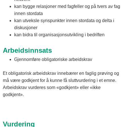
kan bygge relasjoner med fagfeller og på tvers av fag
innen stordata
kan utveksle synspunkter innen stordata og delta i
diskusjoner
kan bidra til organisasjonsutvikling i bedriften
Arbeidsinnsats
Gjennomføre obligatoriske arbeidskrav
Et obligatorisk arbeidskrav innebærer en faglig prøving og
må være godkjent for å kunne få sluttvurdering i et emne.
Arbeidskrav vurderes som «godkjent» eller «ikke
godkjent».
Vurdering