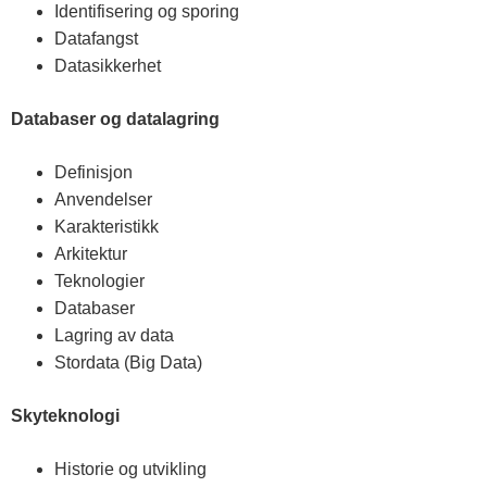
Identifisering og sporing
Datafangst
Datasikkerhet
Databaser og datalagring
Definisjon
Anvendelser
Karakteristikk
Arkitektur
Teknologier
Databaser
Lagring av data
Stordata (Big Data)
Skyteknologi
Historie og utvikling