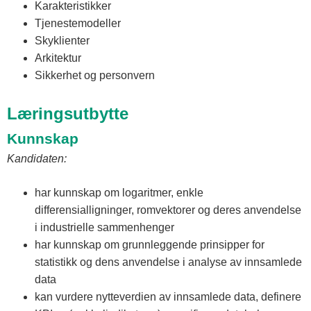
Karakteristikker
Tjenestemodeller
Skyklienter
Arkitektur
Sikkerhet og personvern
Læringsutbytte
Kunnskap
Kandidaten:
har kunnskap om logaritmer, enkle
differensialligninger, romvektorer og deres anvendelse
i industrielle sammenhenger
har kunnskap om grunnleggende prinsipper for
statistikk og dens anvendelse i analyse av innsamlede
data
kan vurdere nytteverdien av innsamlede data, definere