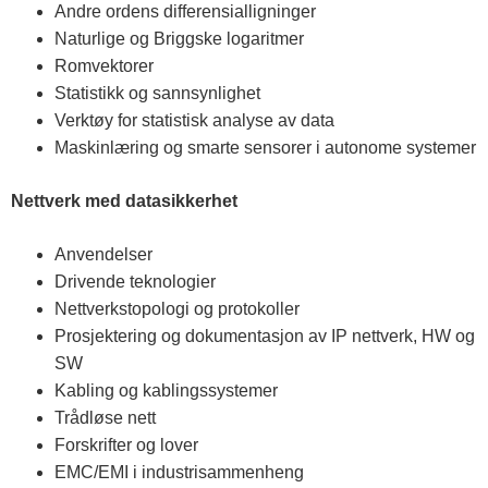
Andre ordens differensialligninger
Naturlige og Briggske logaritmer
Romvektorer
Statistikk og sannsynlighet
Verktøy for statistisk analyse av data
Maskinlæring og smarte sensorer i autonome systemer
Nettverk med datasikkerhet
Anvendelser
Drivende teknologier
Nettverkstopologi og protokoller
Prosjektering og dokumentasjon av IP nettverk, HW og
SW
Kabling og kablingssystemer
Trådløse nett
Forskrifter og lover
EMC/EMI i industrisammenheng