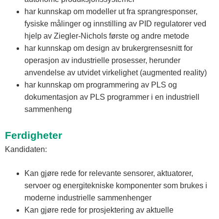
har kunnskap om modeller ut fra sprangresponser,
fysiske målinger og innstilling av PID regulatorer ved
hjelp av Ziegler-Nichols første og andre metode
har kunnskap om design av brukergrensesnitt for
operasjon av industrielle prosesser, herunder
anvendelse av utvidet virkelighet (augmented reality)
har kunnskap om programmering av PLS og
dokumentasjon av PLS programmer i en industriell
sammenheng
Ferdigheter
Kandidaten:
Kan gjøre rede for relevante sensorer, aktuatorer,
servoer og energitekniske komponenter som brukes i
moderne industrielle sammenhenger
Kan gjøre rede for prosjektering av aktuelle