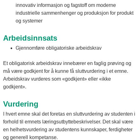
innovativ informasjon og fagstoff om moderne
industrielle sammenhenger og produksjon for produkt
og systemer
Arbeidsinnsats
Gjennomføre obligatoriske arbeidskrav
Et obligatorisk arbeidskrav innebærer en faglig prøving og
må være godkjent for å kunne få sluttvurdering i et emne.
Arbeidskrav vurderes som «godkjent» eller «ikke
godkjent».
Vurdering
I hvert emne skal det foretas en sluttvurdering av studenten i
forhold til emnets læringsutbyttebeskrivelser. Det skal være
en helhetsvurdering av studentens kunnskaper, ferdigheter
og generell kompetanse.