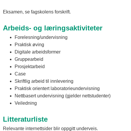
Eksamen, se fagskolens forskrift.
Arbeids- og læringsaktiviteter
Forelesning/undervisning
Praktisk øving
Digitale arbeidsformer
Gruppearbeid
Prosjektarbeid
Case
Skriftlig arbeid til innlevering
Praktisk orientert laboratorieundervisning
Nettbasert undervisning (gjelder nettstudenter)
Veiledning
Litteraturliste
Relevante internettsider blir oppgitt underveis.