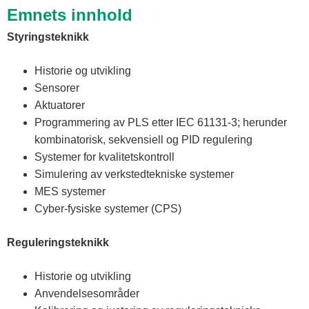
Emnets innhold
Styringsteknikk
Historie og utvikling
Sensorer
Aktuatorer
Programmering av PLS etter IEC 61131-3; herunder
kombinatorisk, sekvensiell og PID regulering
Systemer for kvalitetskontroll
Simulering av verkstedtekniske systemer
MES systemer
Cyber-fysiske systemer (CPS)
Reguleringsteknikk
Historie og utvikling
Anvendelsesområder