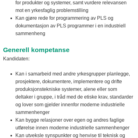
for produkter og systemer, samt vurdere relevansen
mot en yrkesfaglig problemstilling
Kan gjøre rede for programmering av PLS og
dokumentasjon av PLS programmer i en industriell
sammenheng
Generell kompetanse
Kandidaten:
Kan i samarbeid med andre yrkesgrupper planlegge,
prosjektere, dokumentere, implementere og drifte
produksjonstekniske systemer, alene eller som
deltaker i gruppe, i tråd med de etiske krav, standarder
og lover som gjelder innenfor moderne industrielle
sammenhenger
Kan bygge relasjoner over egen og andres faglige
utførelse innen moderne industrielle sammenhenger
Kan utveksle synspunkter og henvise til teknisk og