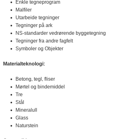
Enkle tegneprogram
Malfiler
Utarbeide tegninger
Tegninger på ark
NS-standarder vedrørende byggetegning
Tegninger fra andre fagfelt
Symboler og Objekter
Materialteknologi:
Betong, tegl, fliser
Mørtel og bindemiddel
Tre
Stål
Mineralull
Glass
Naturstein