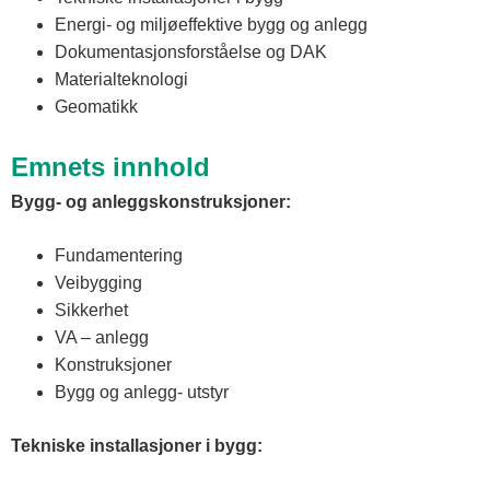
Energi- og miljøeffektive bygg og anlegg
Dokumentasjonsforståelse og DAK
Materialteknologi
Geomatikk
Emnets innhold
Bygg- og anleggskonstruksjoner:
Fundamentering
Veibygging
Sikkerhet
VA – anlegg
Konstruksjoner
Bygg og anlegg- utstyr
Tekniske installasjoner i bygg: